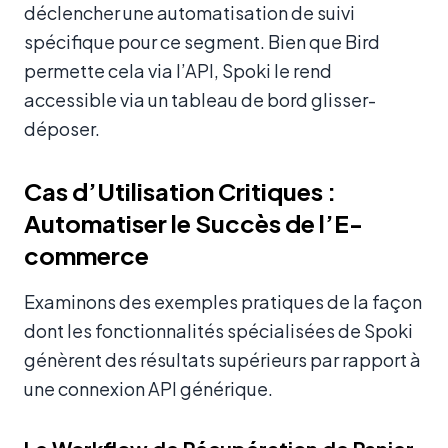
déclencher une automatisation de suivi
spécifique pour ce segment. Bien que Bird
permette cela via l’API, Spoki le rend
accessible via un tableau de bord glisser-
déposer.
Cas d’Utilisation Critiques :
Automatiser le Succès de l’E-
commerce
Examinons des exemples pratiques de la façon
dont les fonctionnalités spécialisées de Spoki
génèrent des résultats supérieurs par rapport à
une connexion API générique.