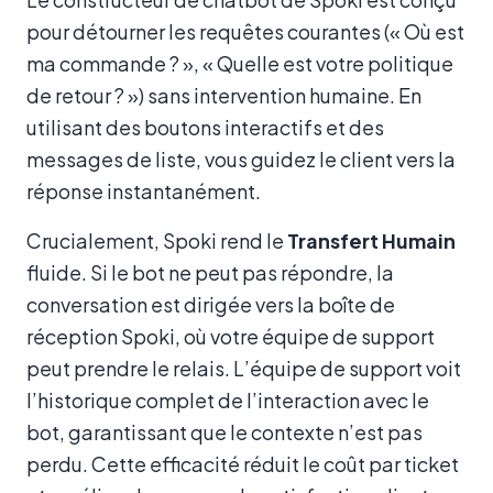
pour détourner les requêtes courantes (« Où est
ma commande ? », « Quelle est votre politique
de retour ? ») sans intervention humaine. En
utilisant des boutons interactifs et des
messages de liste, vous guidez le client vers la
réponse instantanément.
Crucialement, Spoki rend le
Transfert Humain
fluide. Si le bot ne peut pas répondre, la
conversation est dirigée vers la boîte de
réception Spoki, où votre équipe de support
peut prendre le relais. L’équipe de support voit
l’historique complet de l’interaction avec le
bot, garantissant que le contexte n’est pas
perdu. Cette efficacité réduit le coût par ticket