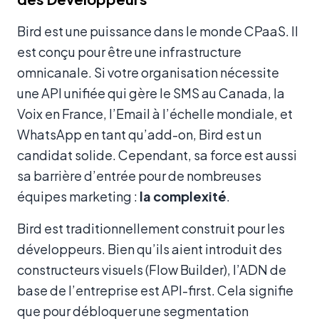
Bird est une puissance dans le monde CPaaS. Il
est conçu pour être une infrastructure
omnicanale. Si votre organisation nécessite
une API unifiée qui gère le SMS au Canada, la
Voix en France, l’Email à l’échelle mondiale, et
WhatsApp en tant qu’add-on, Bird est un
candidat solide. Cependant, sa force est aussi
sa barrière d’entrée pour de nombreuses
équipes marketing :
la complexité
.
Bird est traditionnellement construit pour les
développeurs. Bien qu’ils aient introduit des
constructeurs visuels (Flow Builder), l’ADN de
base de l’entreprise est API-first. Cela signifie
que pour débloquer une segmentation