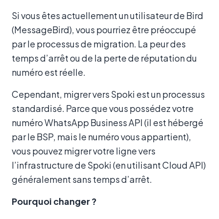
Si vous êtes actuellement un utilisateur de Bird
(MessageBird), vous pourriez être préoccupé
par le processus de migration. La peur des
temps d’arrêt ou de la perte de réputation du
numéro est réelle.
Cependant, migrer vers Spoki est un processus
standardisé. Parce que vous possédez votre
numéro WhatsApp Business API (il est hébergé
par le BSP, mais le numéro vous appartient),
vous pouvez migrer votre ligne vers
l’infrastructure de Spoki (en utilisant Cloud API)
généralement sans temps d’arrêt.
Pourquoi changer ?