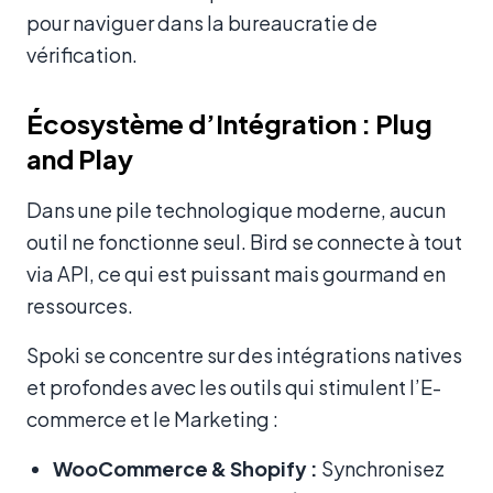
pour naviguer dans la bureaucratie de
vérification.
Écosystème d’Intégration : Plug
and Play
Dans une pile technologique moderne, aucun
outil ne fonctionne seul. Bird se connecte à tout
via API, ce qui est puissant mais gourmand en
ressources.
Spoki se concentre sur des intégrations natives
et profondes avec les outils qui stimulent l’E-
commerce et le Marketing :
WooCommerce & Shopify :
Synchronisez