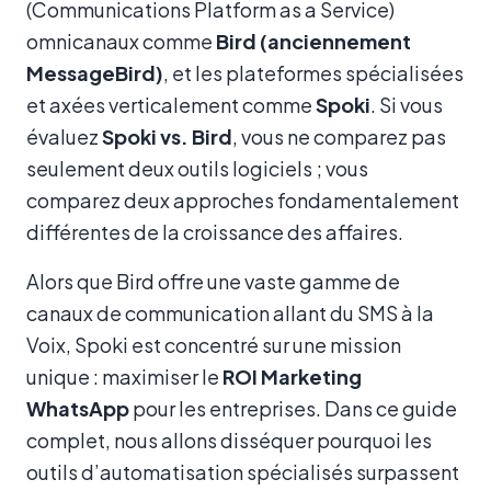
(Communications Platform as a Service)
omnicanaux comme
Bird (anciennement
MessageBird)
, et les plateformes spécialisées
et axées verticalement comme
Spoki
. Si vous
évaluez
Spoki vs. Bird
, vous ne comparez pas
seulement deux outils logiciels ; vous
comparez deux approches fondamentalement
différentes de la croissance des affaires.
Alors que Bird offre une vaste gamme de
canaux de communication allant du SMS à la
Voix, Spoki est concentré sur une mission
unique : maximiser le
ROI Marketing
WhatsApp
pour les entreprises. Dans ce guide
complet, nous allons disséquer pourquoi les
outils d’automatisation spécialisés surpassent