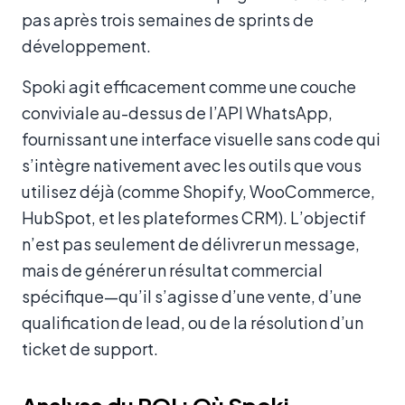
pas après trois semaines de sprints de
développement.
Spoki agit efficacement comme une couche
conviviale au-dessus de l’API WhatsApp,
fournissant une interface visuelle sans code qui
s’intègre nativement avec les outils que vous
utilisez déjà (comme Shopify, WooCommerce,
HubSpot, et les plateformes CRM). L’objectif
n’est pas seulement de délivrer un message,
mais de générer un résultat commercial
spécifique—qu’il s’agisse d’une vente, d’une
qualification de lead, ou de la résolution d’un
ticket de support.