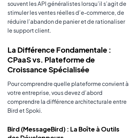
souvent les API généralistes lorsqu’il s’agit de
stimuler les ventes réelles d’e-commerce, de
réduire l’abandon de panier et de rationaliser
le support client.
La Différence Fondamentale :
CPaaS vs. Plateforme de
Croissance Spécialisée
Pour comprendre quelle plateforme convient à
votre entreprise, vous devez d’abord
comprendre la différence architecturale entre
Bird et Spoki.
Bird (MessageBird) : La Boîte à Outils
des Développeurs