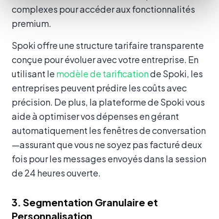
complexes pour accéder aux fonctionnalités
premium.
Spoki offre une structure tarifaire transparente
conçue pour évoluer avec votre entreprise. En
utilisant le
modèle de tarification
de Spoki, les
entreprises peuvent prédire les coûts avec
précision. De plus, la plateforme de Spoki vous
aide à optimiser vos dépenses en gérant
automatiquement les fenêtres de conversation
—assurant que vous ne soyez pas facturé deux
fois pour les messages envoyés dans la session
de 24 heures ouverte.
3. Segmentation Granulaire et
Personnalisation