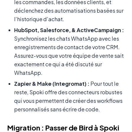
les commandes, les données clients, et
déclenchez des automatisations basées sur
l’historique d’achat.
HubSpot, Salesforce, & ActiveCampaign :
Synchronisez les chats WhatsApp avec les
enregistrements de contact de votre CRM.
Assurez-vous que votre équipe de vente sait
exactement ce qui a été discuté sur
WhatsApp.
Zapier & Make (Integromat) :
Pour tout le
reste, Spoki offre des connecteurs robustes
qui vous permettent de créer des workflows
personnalisés sans écrire de code.
Migration : Passer de Bird à Spoki