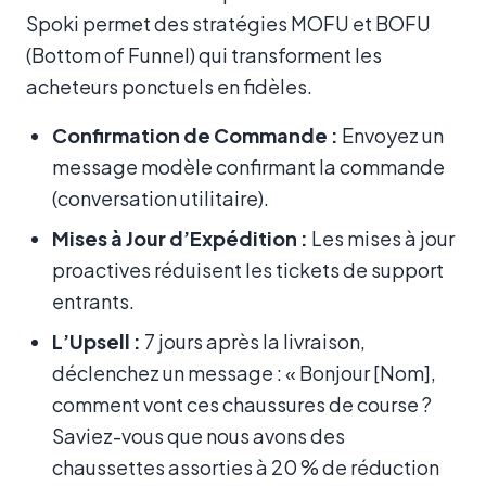
Spoki permet des stratégies MOFU et BOFU
(Bottom of Funnel) qui transforment les
acheteurs ponctuels en fidèles.
Confirmation de Commande :
Envoyez un
message modèle confirmant la commande
(conversation utilitaire).
Mises à Jour d’Expédition :
Les mises à jour
proactives réduisent les tickets de support
entrants.
L’Upsell :
7 jours après la livraison,
déclenchez un message : « Bonjour [Nom],
comment vont ces chaussures de course ?
Saviez-vous que nous avons des
chaussettes assorties à 20 % de réduction