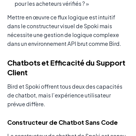
pour les acheteurs vérifiés ? »
Mettre en œuvre ce flux logique est intuitif
dans le constructeur visuel de Spoki mais
nécessite une gestion de logique complexe
dans un environnement API brut comme Bird.
Chatbots et Efficacité du Support
Client
Bird et Spoki offrent tous deux des capacités
de chatbot, mais l’expérience utilisateur
prévue diffère.
Constructeur de Chatbot Sans Code
Le constructeur de chatbot de Spoki est conçu