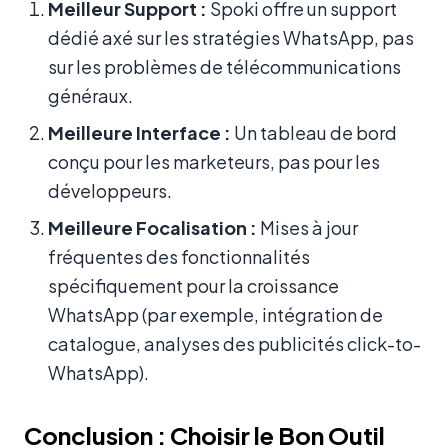
Meilleur Support :
Spoki offre un support
dédié axé sur les stratégies WhatsApp, pas
sur les problèmes de télécommunications
généraux.
Meilleure Interface :
Un tableau de bord
conçu pour les marketeurs, pas pour les
développeurs.
Meilleure Focalisation :
Mises à jour
fréquentes des fonctionnalités
spécifiquement pour la croissance
WhatsApp (par exemple, intégration de
catalogue, analyses des publicités click-to-
WhatsApp).
Conclusion : Choisir le Bon Outil