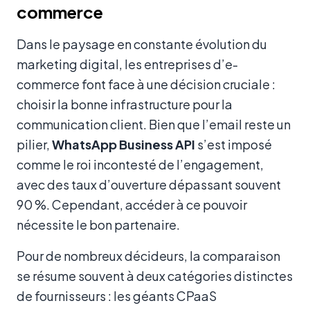
commerce
Dans le paysage en constante évolution du
marketing digital, les entreprises d’e-
commerce font face à une décision cruciale :
choisir la bonne infrastructure pour la
communication client. Bien que l’email reste un
pilier,
WhatsApp Business API
s’est imposé
comme le roi incontesté de l’engagement,
avec des taux d’ouverture dépassant souvent
90 %. Cependant, accéder à ce pouvoir
nécessite le bon partenaire.
Pour de nombreux décideurs, la comparaison
se résume souvent à deux catégories distinctes
de fournisseurs : les géants CPaaS