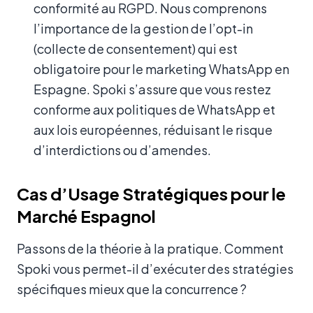
conformité au RGPD. Nous comprenons
l’importance de la gestion de l’opt-in
(collecte de consentement) qui est
obligatoire pour le marketing WhatsApp en
Espagne. Spoki s’assure que vous restez
conforme aux politiques de WhatsApp et
aux lois européennes, réduisant le risque
d’interdictions ou d’amendes.
Cas d’Usage Stratégiques pour le
Marché Espagnol
Passons de la théorie à la pratique. Comment
Spoki vous permet-il d’exécuter des stratégies
spécifiques mieux que la concurrence ?