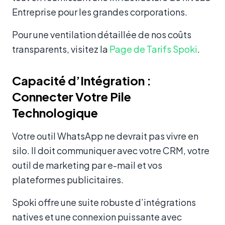
Entreprise pour les grandes corporations.
Pour une ventilation détaillée de nos coûts
transparents, visitez la
Page de Tarifs Spoki
.
Capacité d’Intégration :
Connecter Votre Pile
Technologique
Votre outil WhatsApp ne devrait pas vivre en
silo. Il doit communiquer avec votre CRM, votre
outil de marketing par e-mail et vos
plateformes publicitaires.
Spoki offre une suite robuste d’intégrations
natives et une connexion puissante avec