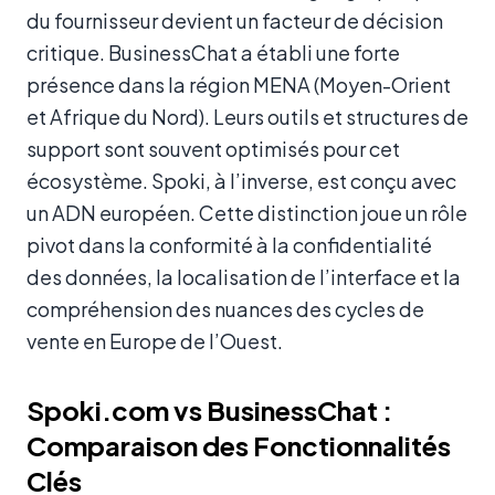
du fournisseur devient un facteur de décision
critique. BusinessChat a établi une forte
présence dans la région MENA (Moyen-Orient
et Afrique du Nord). Leurs outils et structures de
support sont souvent optimisés pour cet
écosystème. Spoki, à l’inverse, est conçu avec
un ADN européen. Cette distinction joue un rôle
pivot dans la conformité à la confidentialité
des données, la localisation de l’interface et la
compréhension des nuances des cycles de
vente en Europe de l’Ouest.
Spoki.com vs BusinessChat :
Comparaison des Fonctionnalités
Clés