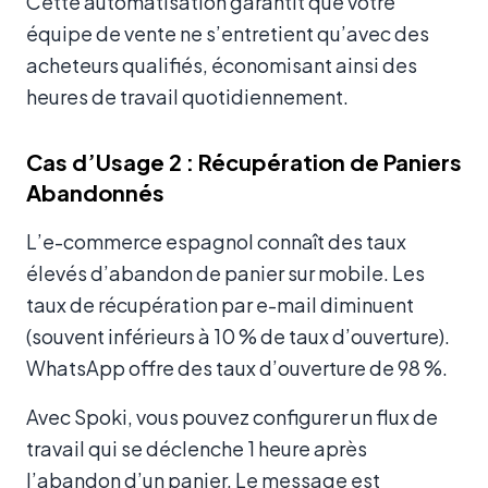
Cette automatisation garantit que votre
équipe de vente ne s’entretient qu’avec des
acheteurs qualifiés, économisant ainsi des
heures de travail quotidiennement.
Cas d’Usage 2 : Récupération de Paniers
Abandonnés
L’e-commerce espagnol connaît des taux
élevés d’abandon de panier sur mobile. Les
taux de récupération par e-mail diminuent
(souvent inférieurs à 10 % de taux d’ouverture).
WhatsApp offre des taux d’ouverture de 98 %.
Avec Spoki, vous pouvez configurer un flux de
travail qui se déclenche 1 heure après
l’abandon d’un panier. Le message est