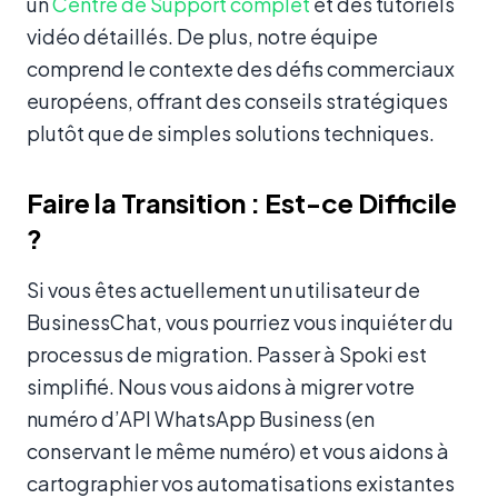
un
Centre de Support complet
et des tutoriels
vidéo détaillés. De plus, notre équipe
comprend le contexte des défis commerciaux
européens, offrant des conseils stratégiques
plutôt que de simples solutions techniques.
Faire la Transition : Est-ce Difficile
?
Si vous êtes actuellement un utilisateur de
BusinessChat, vous pourriez vous inquiéter du
processus de migration. Passer à Spoki est
simplifié. Nous vous aidons à migrer votre
numéro d’API WhatsApp Business (en
conservant le même numéro) et vous aidons à
cartographier vos automatisations existantes