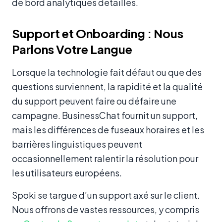
de bord analytiques détaillés.
Support et Onboarding : Nous
Parlons Votre Langue
Lorsque la technologie fait défaut ou que des
questions surviennent, la rapidité et la qualité
du support peuvent faire ou défaire une
campagne. BusinessChat fournit un support,
mais les différences de fuseaux horaires et les
barrières linguistiques peuvent
occasionnellement ralentir la résolution pour
les utilisateurs européens.
Spoki se targue d’un support axé sur le client.
Nous offrons de vastes ressources, y compris