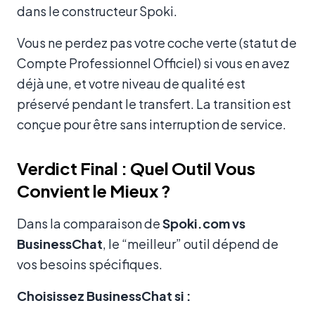
dans le constructeur Spoki.
Vous ne perdez pas votre coche verte (statut de
Compte Professionnel Officiel) si vous en avez
déjà une, et votre niveau de qualité est
préservé pendant le transfert. La transition est
conçue pour être sans interruption de service.
Verdict Final : Quel Outil Vous
Convient le Mieux ?
Dans la comparaison de
Spoki.com vs
BusinessChat
, le “meilleur” outil dépend de
vos besoins spécifiques.
Choisissez BusinessChat si :