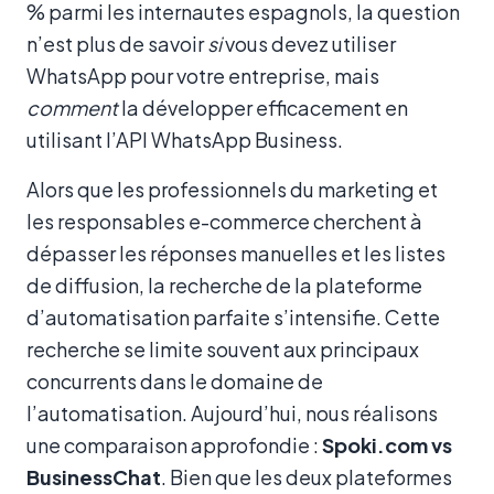
% parmi les internautes espagnols, la question
n’est plus de savoir
si
vous devez utiliser
WhatsApp pour votre entreprise, mais
comment
la développer efficacement en
utilisant l’API WhatsApp Business.
Alors que les professionnels du marketing et
les responsables e-commerce cherchent à
dépasser les réponses manuelles et les listes
de diffusion, la recherche de la plateforme
d’automatisation parfaite s’intensifie. Cette
recherche se limite souvent aux principaux
concurrents dans le domaine de
l’automatisation. Aujourd’hui, nous réalisons
une comparaison approfondie :
Spoki.com vs
BusinessChat
. Bien que les deux plateformes