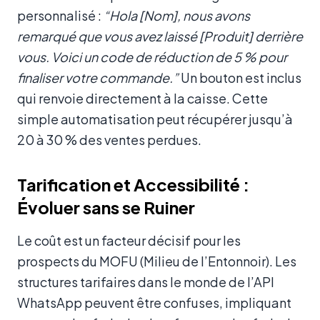
personnalisé :
“Hola [Nom], nous avons
remarqué que vous avez laissé [Produit] derrière
vous. Voici un code de réduction de 5 % pour
finaliser votre commande.”
Un bouton est inclus
qui renvoie directement à la caisse. Cette
simple automatisation peut récupérer jusqu’à
20 à 30 % des ventes perdues.
Tarification et Accessibilité :
Évoluer sans se Ruiner
Le coût est un facteur décisif pour les
prospects du MOFU (Milieu de l’Entonnoir). Les
structures tarifaires dans le monde de l’API
WhatsApp peuvent être confuses, impliquant