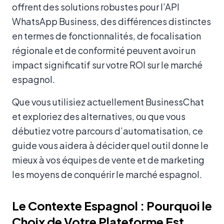
offrent des solutions robustes pour l’API
WhatsApp Business, des différences distinctes
en termes de fonctionnalités, de focalisation
régionale et de conformité peuvent avoir un
impact significatif sur votre ROI sur le marché
espagnol.
Que vous utilisiez actuellement BusinessChat
et exploriez des alternatives, ou que vous
débutiez votre parcours d’automatisation, ce
guide vous aidera à décider quel outil donne le
mieux à vos équipes de vente et de marketing
les moyens de conquérir le marché espagnol.
Le Contexte Espagnol : Pourquoi le
Choix de Votre Plateforme Est