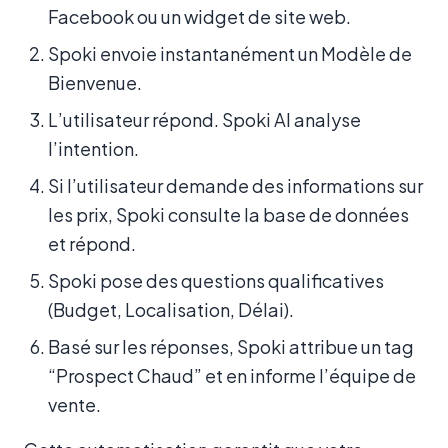
Facebook ou un widget de site web.
Spoki envoie instantanément un Modèle de
Bienvenue.
L’utilisateur répond. Spoki AI analyse
l’intention.
Si l’utilisateur demande des informations sur
les prix, Spoki consulte la base de données
et répond.
Spoki pose des questions qualificatives
(Budget, Localisation, Délai).
Basé sur les réponses, Spoki attribue un tag
“Prospect Chaud” et en informe l’équipe de
vente.