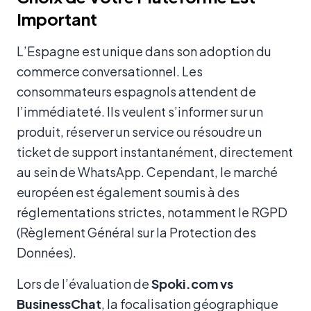
Important
L’Espagne est unique dans son adoption du
commerce conversationnel. Les
consommateurs espagnols attendent de
l’immédiateté. Ils veulent s’informer sur un
produit, réserver un service ou résoudre un
ticket de support instantanément, directement
au sein de WhatsApp. Cependant, le marché
européen est également soumis à des
réglementations strictes, notamment le RGPD
(Règlement Général sur la Protection des
Données).
Lors de l’évaluation de
Spoki.com vs
BusinessChat
, la focalisation géographique