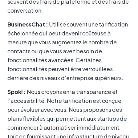
souvent des frais de plateforme et des frais de
conversation.
BusinessChat :
Utilise souvent une tarification
échelonnée qui peut devenir coûteuse à
mesure que vous augmentez le nombre de
contacts ou que vous avez besoin de
fonctionnalités avancées. Certaines
fonctionnalités peuvent être verrouillées
derrière des niveaux d’entreprise supérieurs.
Spoki :
Nous croyons en la transparence et
l’accessibilité. Notre tarification est conçue
pour évoluer avec vous. Nous proposons des
plans flexibles qui permettent aux startups de
commencer à automatiser immédiatement,
tout en fournissant une infrastructure de niveau