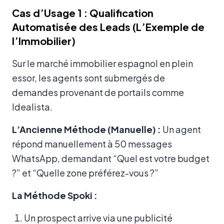
Cas d’Usage 1 : Qualification
Automatisée des Leads (L’Exemple de
l’Immobilier)
Sur le marché immobilier espagnol en plein
essor, les agents sont submergés de
demandes provenant de portails comme
Idealista.
L’Ancienne Méthode (Manuelle) :
Un agent
répond manuellement à 50 messages
WhatsApp, demandant “Quel est votre budget
?” et “Quelle zone préférez-vous ?”
La Méthode Spoki :
Un prospect arrive via une publicité