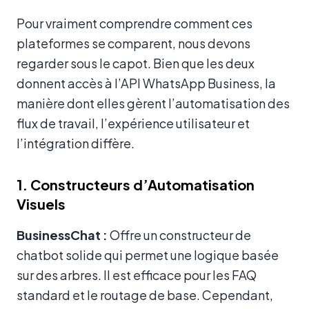
Pour vraiment comprendre comment ces
plateformes se comparent, nous devons
regarder sous le capot. Bien que les deux
donnent accès à l’API WhatsApp Business, la
manière dont elles gèrent l’automatisation des
flux de travail, l’expérience utilisateur et
l’intégration diffère.
1. Constructeurs d’Automatisation
Visuels
BusinessChat :
Offre un constructeur de
chatbot solide qui permet une logique basée
sur des arbres. Il est efficace pour les FAQ
standard et le routage de base. Cependant,