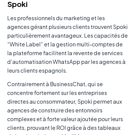
Spoki
Les professionnels du marketing et les
agences gérant plusieurs clients trouvent Spoki
particulièrement avantageux. Les capacités de
“White Label” et la gestion multi-comptes de
la plateforme facilitent la revente de services
d’automatisation WhatsApp par les agences à
leurs clients espagnols.
Contrairement à BusinessChat, qui se
concentre fortement sur les entreprises
directes au consommateur, Spoki permet aux
agences de construire des entonnoirs
complexes et à forte valeur ajoutée pour leurs
clients, prouvant le ROI grâce à des tableaux