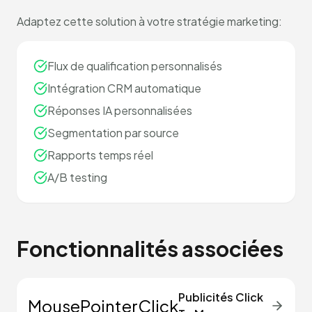
Adaptez cette solution à votre stratégie marketing:
Flux de qualification personnalisés
Intégration CRM automatique
Réponses IA personnalisées
Segmentation par source
Rapports temps réel
A/B testing
Fonctionnalités associées
Publicités Click
MousePointerClick