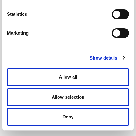
Statistics
Marketing
Show details
Allow all
Allow selection
Deny