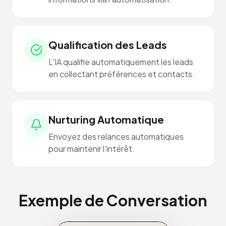
Qualification des Leads
L'IA qualifie automatiquement les leads
en collectant préférences et contacts.
Nurturing Automatique
Envoyez des relances automatiques
pour maintenir l'intérêt.
Exemple de Conversation