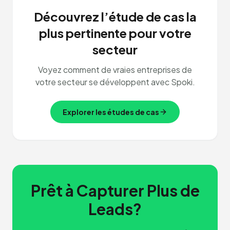
Découvrez l’étude de cas la
plus pertinente pour votre
secteur
Voyez comment de vraies entreprises de
votre secteur se développent avec Spoki.
Explorer les études de cas
Prêt à Capturer Plus de
Leads?