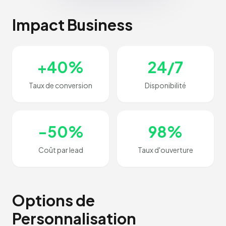
Impact Business
+40%
24/7
Taux de conversion
Disponibilité
-50%
98%
Coût par lead
Taux d'ouverture
Options de
Personnalisation