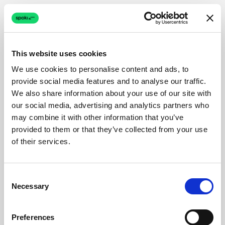
This website uses cookies
We use cookies to personalise content and ads, to
provide social media features and to analyse our traffic.
We also share information about your use of our site with
our social media, advertising and analytics partners who
may combine it with other information that you’ve
provided to them or that they’ve collected from your use
of their services.
Consent
Necessary
Selection
Preferences