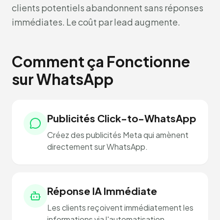
clients potentiels abandonnent sans réponses
immédiates. Le coût par lead augmente.
Comment ça Fonctionne
sur WhatsApp
Publicités Click-to-WhatsApp
Créez des publicités Meta qui amènent
directement sur WhatsApp.
Réponse IA Immédiate
Les clients reçoivent immédiatement les
informations via l'automatisation.