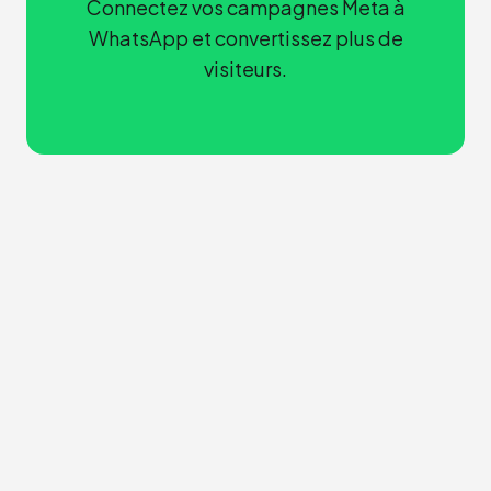
Connectez vos campagnes Meta à
WhatsApp et convertissez plus de
visiteurs.