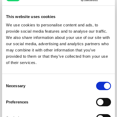
This website uses cookies
We use cookies to personalise content and ads, to
provide social media features and to analyse our traffic.
We also share information about your use of our site with
our social media, advertising and analytics partners who
may combine it with other information that you’ve
provided to them or that they’ve collected from your use
of their services.
Consent
Necessary
Selection
Preferences