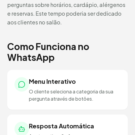
perguntas sobre horários, cardápio, alérgenos
e reservas. Este tempo poderia ser dedicado
aos clientes no salão.
Como Funciona no
WhatsApp
Menu Interativo
O cliente seleciona a categoria da sua
pergunta através de botões.
Resposta Automática