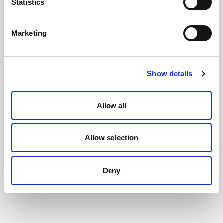
Statistics
Marketing
Show details
Allow all
Allow selection
Deny