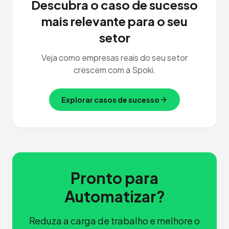
Descubra o caso de sucesso
mais relevante para o seu
setor
Veja como empresas reais do seu setor
crescem com a Spoki.
Explorar casos de sucesso
Pronto para
Automatizar?
Reduza a carga de trabalho e melhore o