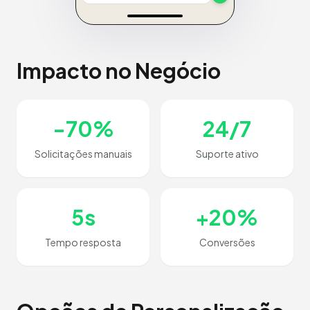
Impacto no Negócio
-70%
24/7
Solicitações manuais
Suporte ativo
5s
+20%
Tempo resposta
Conversões