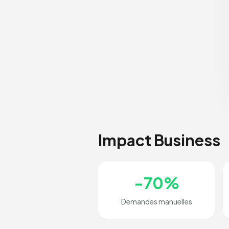
Impact Business
-70%
Demandes manuelles