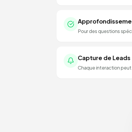
Approfondisseme
Pour des questions spécif
Capture de Leads
Chaque interaction peut 