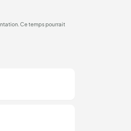
entation. Ce temps pourrait