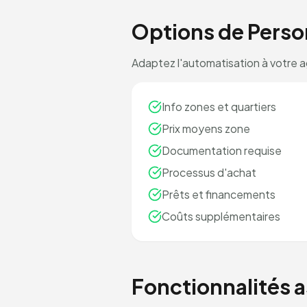
Options de Perso
Adaptez l'automatisation à votre 
Info zones et quartiers
Prix moyens zone
Documentation requise
Processus d'achat
Prêts et financements
Coûts supplémentaires
Fonctionnalités 