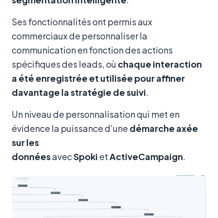
Ses fonctionnalités ont permis aux
commerciaux de personnaliser la
communication en fonction des actions
spécifiques des leads, où
chaque interaction
a été enregistrée et utilisée pour affiner
davantage la stratégie de suivi
.
Un niveau de personnalisation qui met en
évidence la puissance d’une
démarche axée
sur les
données
avec
Spoki
et
ActiveCampaign
.