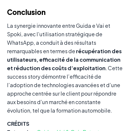
Conclusion
La synergie innovante entre Guida e Vai et
Spoki, avec l’utilisation stratégique de
WhatsApp, a conduit à des résultats
remarquables en termes de
récupération des
utilisateurs, efficacité de la communication
et réduction des coûts d’exploitation
. Cette
success story démontre l’efficacité de
l’adoption de technologies avancées et d’une
approche centrée sur le client pour répondre
aux besoins d’un marché en constante
évolution, tel que la formation automobile.
CRÉDITS