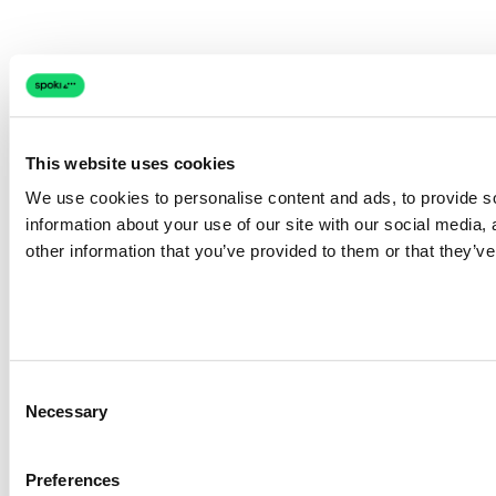
This website uses cookies
We use cookies to personalise content and ads, to provide so
information about your use of our site with our social media,
other information that you’ve provided to them or that they’ve
Consent
Necessary
Selection
Preferences