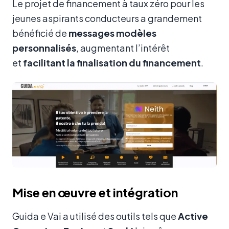
Le projet de financement à taux zéro pour les
jeunes aspirants conducteurs a grandement
bénéficié de
messages modèles
personnalisés
, augmentant l’intérêt
et
facilitant la finalisation du financement
.
Mise en œuvre et intégration
Guida e Vai a utilisé des outils tels que
Active