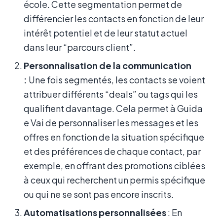
école. Cette segmentation permet de
différencier les contacts en fonction de leur
intérêt potentiel et de leur statut actuel
dans leur “parcours client”.
Personnalisation de la communication
:
Une fois segmentés, les contacts se voient
attribuer différents “deals” ou tags qui les
qualifient davantage. Cela permet à Guida
e Vai de personnaliser les messages et les
offres en fonction de la situation spécifique
et des préférences de chaque contact, par
exemple, en offrant des promotions ciblées
à ceux qui recherchent un permis spécifique
ou qui ne se sont pas encore inscrits.
Automatisations personnalisées
: En