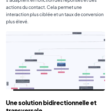
actions du contact. Cela permet une
interaction plus ciblée et un taux de conversion
plus élevé.
Une solution bidirectionnelle et
transversale