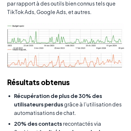
par rapport à des outils bien connus tels que
TikTok Ads, Google Ads, et autres.
Résultats obtenus
Récupération de plus de 30% des
utilisateurs perdus
grâce à l’utilisation des
automatisations de chat.
20% des contacts
recontactés via