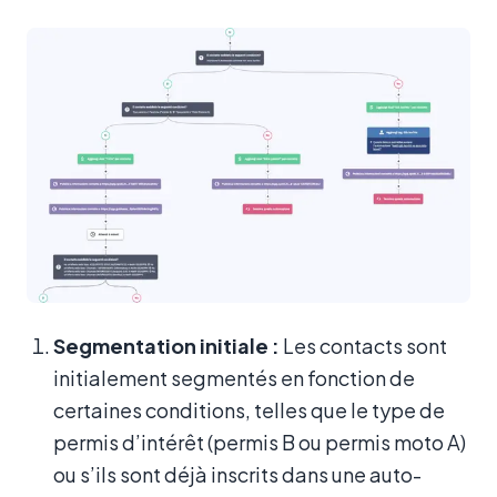
Segmentation initiale :
Les contacts sont
initialement segmentés en fonction de
certaines conditions, telles que le type de
permis d’intérêt (permis B ou permis moto A)
ou s’ils sont déjà inscrits dans une auto-