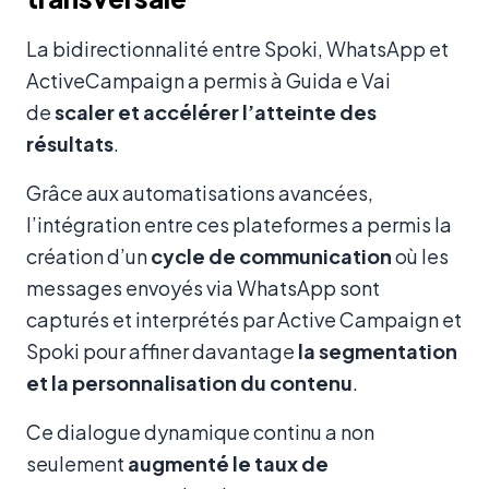
La bidirectionnalité entre Spoki, WhatsApp et
ActiveCampaign a permis à Guida e Vai
de
scaler et accélérer l’atteinte des
résultats
.
Grâce aux automatisations avancées,
l’intégration entre ces plateformes a permis la
création d’un
cycle de communication
où les
messages envoyés via WhatsApp sont
capturés et interprétés par Active Campaign et
Spoki pour affiner davantage
la segmentation
et la personnalisation du contenu
.
Ce dialogue dynamique continu a non
seulement
augmenté le taux de