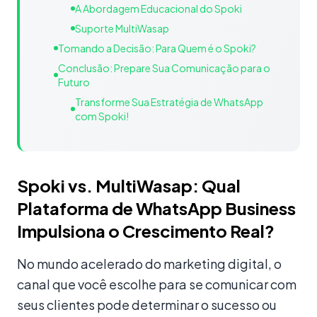
A Abordagem Educacional do Spoki
Suporte MultiWasap
Tomando a Decisão: Para Quem é o Spoki?
Conclusão: Prepare Sua Comunicação para o
Futuro
Transforme Sua Estratégia de WhatsApp
com Spoki!
Spoki vs. MultiWasap: Qual
Plataforma de WhatsApp Business
Impulsiona o Crescimento Real?
No mundo acelerado do marketing digital, o
canal que você escolhe para se comunicar com
seus clientes pode determinar o sucesso ou