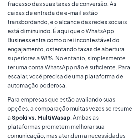
fracasso das suas taxas de conversão. As
caixas de entrada de e-mail estão
transbordando, e o alcance das redes sociais
está diminuindo. É aqui que o WhatsApp
Business entra como o rei incontestável do
engajamento, ostentando taxas de abertura
superiores a 98%. No entanto, simplesmente
ter uma conta WhatsApp não é suficiente. Para
escalar, você precisa de uma plataforma de
automação poderosa.
Para empresas que estão avaliando suas
opções, a comparação muitas vezes se resume
a
Spoki vs. MultiWasap
. Ambas as
plataformas prometem melhorar sua
comunicação, mas atendem a necessidades