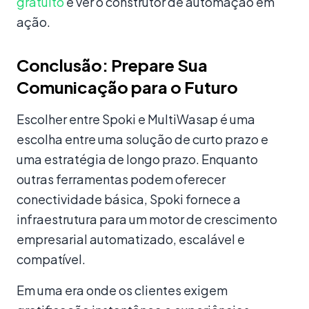
gratuito
e ver o construtor de automação em
ação.
Conclusão: Prepare Sua
Comunicação para o Futuro
Escolher entre Spoki e MultiWasap é uma
escolha entre uma solução de curto prazo e
uma estratégia de longo prazo. Enquanto
outras ferramentas podem oferecer
conectividade básica, Spoki fornece a
infraestrutura para um motor de crescimento
empresarial automatizado, escalável e
compatível.
Em uma era onde os clientes exigem