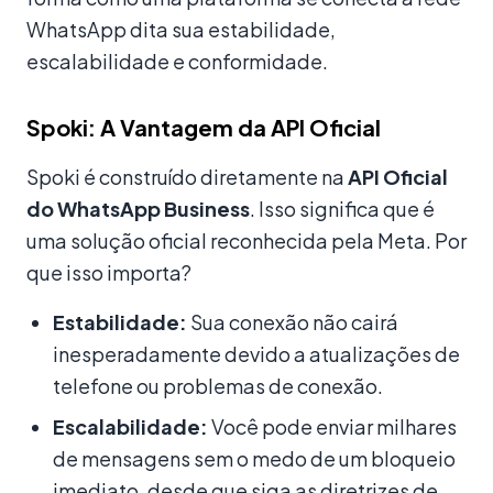
WhatsApp dita sua estabilidade,
escalabilidade e conformidade.
Spoki: A Vantagem da API Oficial
Spoki é construído diretamente na
API Oficial
do WhatsApp Business
. Isso significa que é
uma solução oficial reconhecida pela Meta. Por
que isso importa?
Estabilidade:
Sua conexão não cairá
inesperadamente devido a atualizações de
telefone ou problemas de conexão.
Escalabilidade:
Você pode enviar milhares
de mensagens sem o medo de um bloqueio
imediato, desde que siga as diretrizes de