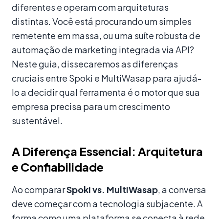
diferentes e operam com arquiteturas
distintas. Você está procurando um simples
remetente em massa, ou uma suíte robusta de
automação de marketing integrada via API?
Neste guia, dissecaremos as diferenças
cruciais entre Spoki e MultiWasap para ajudá-
lo a decidir qual ferramenta é o motor que sua
empresa precisa para um crescimento
sustentável.
A Diferença Essencial: Arquitetura
e Confiabilidade
Ao comparar
Spoki vs. MultiWasap
, a conversa
deve começar com a tecnologia subjacente. A
forma como uma plataforma se conecta à rede