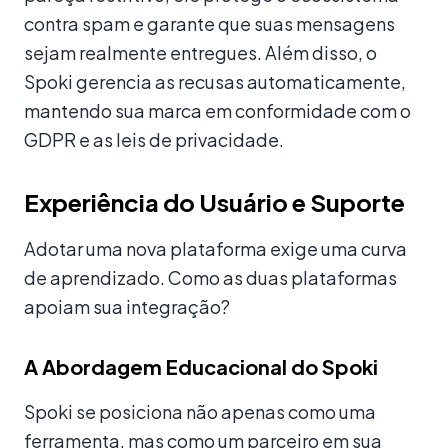
contra spam e garante que suas mensagens
sejam realmente entregues. Além disso, o
Spoki gerencia as recusas automaticamente,
mantendo sua marca em conformidade com o
GDPR e as leis de privacidade.
Experiência do Usuário e Suporte
Adotar uma nova plataforma exige uma curva
de aprendizado. Como as duas plataformas
apoiam sua integração?
A Abordagem Educacional do Spoki
Spoki se posiciona não apenas como uma
ferramenta, mas como um parceiro em sua