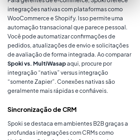
integrações nativas com plataformas como
WooCommerce e Shopify. Isso permite uma
automação transacional que parece pessoal.
Você pode automatizar confirmações de
pedidos, atualizações de envio e solicitações
de avaliação de forma integrada. Ao comparar
Spoki vs. MultiWasap
aqui, procure por
integração “nativa” versus integração
“somente Zapier”. Conexões nativas são
geralmente mais rápidas e confiáveis.
Sincronização de CRM
Spoki se destaca em ambientes B2B graças a
profundas integrações com CRMs como