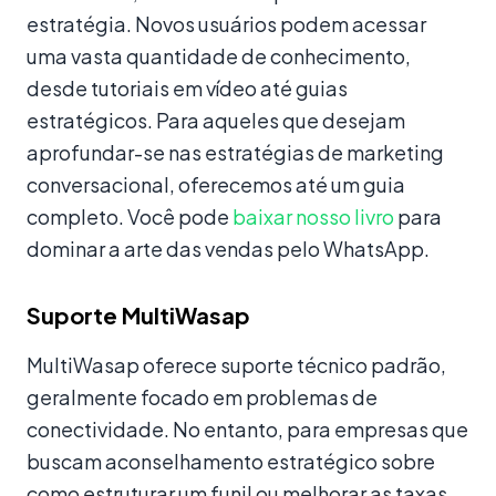
estratégia. Novos usuários podem acessar
uma vasta quantidade de conhecimento,
desde tutoriais em vídeo até guias
estratégicos. Para aqueles que desejam
aprofundar-se nas estratégias de marketing
conversacional, oferecemos até um guia
completo. Você pode
baixar nosso livro
para
dominar a arte das vendas pelo WhatsApp.
Suporte MultiWasap
MultiWasap oferece suporte técnico padrão,
geralmente focado em problemas de
conectividade. No entanto, para empresas que
buscam aconselhamento estratégico sobre
como estruturar um funil ou melhorar as taxas