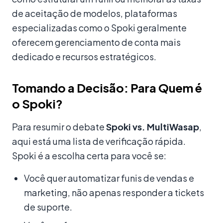
de aceitação de modelos, plataformas
especializadas como o Spoki geralmente
oferecem gerenciamento de conta mais
dedicado e recursos estratégicos.
Tomando a Decisão: Para Quem é
o Spoki?
Para resumir o debate
Spoki vs. MultiWasap
,
aqui está uma lista de verificação rápida.
Spoki é a escolha certa para você se:
Você quer automatizar funis de vendas e
marketing, não apenas responder a tickets
de suporte.