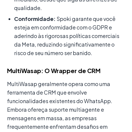
qualidade.
Conformidade:
Spoki garante que você
esteja em conformidade com o GDPR e
aderindo às rigorosas políticas comerciais
da Meta, reduzindo significativamente o
risco de seu número ser banido.
MultiWasap: O Wrapper de CRM
MultiWasap geralmente opera como uma
ferramenta de CRM que envolve
funcionalidades existentes do WhatsApp.
Embora ofereça suporte multiagente e
mensagens em massa, as empresas
frequentemente enfrentam desafios em