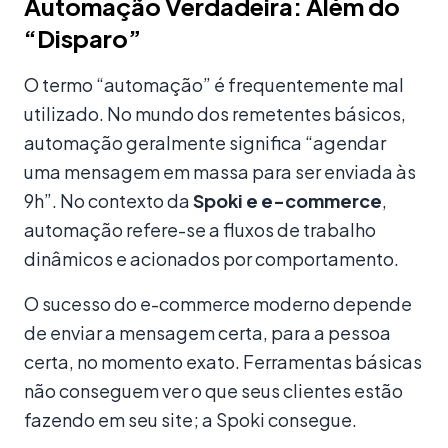
Automação Verdadeira: Além do
“Disparo”
O termo “automação” é frequentemente mal
utilizado. No mundo dos remetentes básicos,
automação geralmente significa “agendar
uma mensagem em massa para ser enviada às
9h”. No contexto da
Spoki e e-commerce
,
automação refere-se a fluxos de trabalho
dinâmicos e acionados por comportamento.
O sucesso do e-commerce moderno depende
de enviar a mensagem certa, para a pessoa
certa, no momento exato. Ferramentas básicas
não conseguem ver o que seus clientes estão
fazendo em seu site; a Spoki consegue.