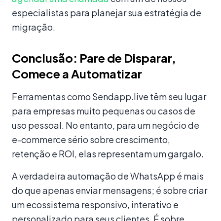
especialistas para planejar sua estratégia de
migração.
Conclusão: Pare de Disparar,
Comece a Automatizar
Ferramentas como Sendapp.live têm seu lugar
para empresas muito pequenas ou casos de
uso pessoal. No entanto, para um negócio de
e-commerce sério sobre crescimento,
retenção e ROI, elas representam um gargalo.
A verdadeira automação de WhatsApp é mais
do que apenas enviar mensagens; é sobre criar
um ecossistema responsivo, interativo e
personalizado para seus clientes. É sobre