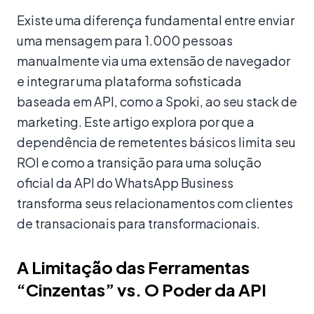
Existe uma diferença fundamental entre enviar
uma mensagem para 1.000 pessoas
manualmente via uma extensão de navegador
e integrar uma plataforma sofisticada
baseada em API, como a Spoki, ao seu stack de
marketing. Este artigo explora por que a
dependência de remetentes básicos limita seu
ROI e como a transição para uma solução
oficial da API do WhatsApp Business
transforma seus relacionamentos com clientes
de transacionais para transformacionais.
A Limitação das Ferramentas
“Cinzentas” vs. O Poder da API