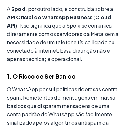
A
Spoki
, por outro lado, é construída sobre a
API Oficial do WhatsApp Business (Cloud
API)
. Isso significa que a Spoki se comunica
diretamente com os servidores da Meta sem a
necessidade de um telefone físico ligado ou
conectado à internet. Essa distinção não é
apenas técnica; é operacional.
1. O Risco de Ser Banido
O WhatsApp possui políticas rigorosas contra
spam. Remetentes de mensagens em massa
básicos que disparam mensagens de uma
conta padrão do WhatsApp são facilmente
sinalizados pelos algoritmos antispam da