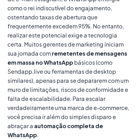
como o rei indiscutível do engajamento,
ostentando taxas de abertura que
frequentemente excedem 95%. No entanto,
realizar este potencial exige a tecnologia
certa. Muitos gerentes de marketing iniciam
sua jornada com
remetentes de mensagens
em massa no WhatsApp
básicos (como
Sendapp.live ou ferramentas de desktop
similares), apenas para se depararem com um
muro de limitações, riscos de conformidade e
falta de escalabilidade. Para escalar
verdadeiramente uma marca de e-commerce,
você precisa ir além do simples disparo e
abraçar a
automação completa de
WhatsApp
.