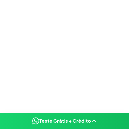
Teste Grátis + Crédito