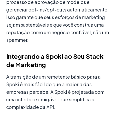
processo de aprovação de modelos e
gerenciar opt-ins/opt-outs automaticamente.
Isso garante que seus esforços de marketing
sejam sustentáveis e que você construa uma
reputação como um negócio confiável, não um
spammer.
Integrando a Spoki ao Seu Stack
de Marketing
A transição de um remetente básico para a
Spoki é mais fácil do que a maioria das
empresas percebe. A Spoki é projetada com
uma interface amigável que simplifica a
complexidade da API.