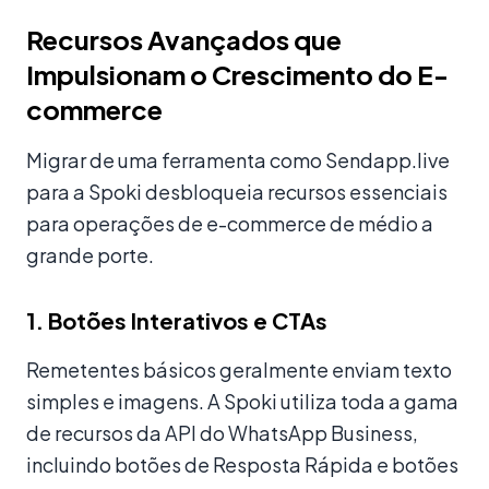
Recursos Avançados que
Impulsionam o Crescimento do E-
commerce
Migrar de uma ferramenta como Sendapp.live
para a Spoki desbloqueia recursos essenciais
para operações de e-commerce de médio a
grande porte.
1. Botões Interativos e CTAs
Remetentes básicos geralmente enviam texto
simples e imagens. A Spoki utiliza toda a gama
de recursos da API do WhatsApp Business,
incluindo botões de Resposta Rápida e botões