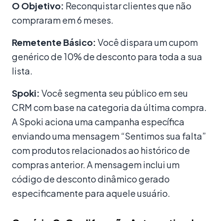
O Objetivo:
Reconquistar clientes que não
compraram em 6 meses.
Remetente Básico:
Você dispara um cupom
genérico de 10% de desconto para toda a sua
lista.
Spoki:
Você segmenta seu público em seu
CRM com base na categoria da última compra.
A Spoki aciona uma campanha específica
enviando uma mensagem “Sentimos sua falta”
com produtos relacionados ao histórico de
compras anterior. A mensagem inclui um
código de desconto dinâmico gerado
especificamente para aquele usuário.