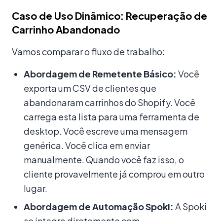
Caso de Uso Dinâmico: Recuperação de
Carrinho Abandonado
Vamos comparar o fluxo de trabalho:
Abordagem de Remetente Básico:
Você
exporta um CSV de clientes que
abandonaram carrinhos do Shopify. Você
carrega esta lista para uma ferramenta de
desktop. Você escreve uma mensagem
genérica. Você clica em enviar
manualmente. Quando você faz isso, o
cliente provavelmente já comprou em outro
lugar.
Abordagem de Automação Spoki:
A Spoki
se integra diretamente com