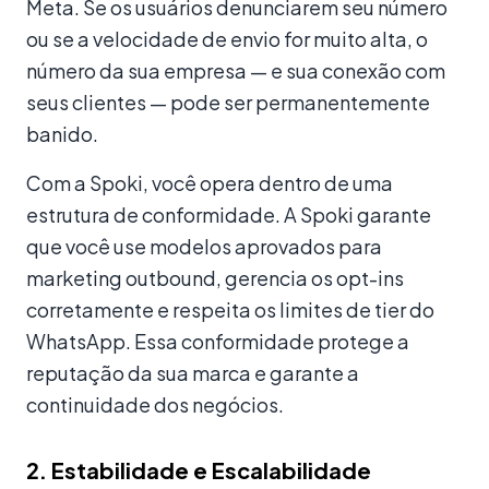
Meta. Se os usuários denunciarem seu número
ou se a velocidade de envio for muito alta, o
número da sua empresa — e sua conexão com
seus clientes — pode ser permanentemente
banido.
Com a Spoki, você opera dentro de uma
estrutura de conformidade. A Spoki garante
que você use modelos aprovados para
marketing outbound, gerencia os opt-ins
corretamente e respeita os limites de tier do
WhatsApp. Essa conformidade protege a
reputação da sua marca e garante a
continuidade dos negócios.
2. Estabilidade e Escalabilidade