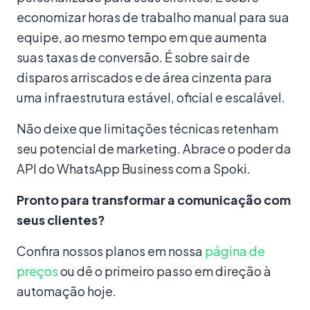
economizar horas de trabalho manual para sua
equipe, ao mesmo tempo em que aumenta
suas taxas de conversão. É sobre sair de
disparos arriscados e de área cinzenta para
uma infraestrutura estável, oficial e escalável.
Não deixe que limitações técnicas retenham
seu potencial de marketing. Abrace o poder da
API do WhatsApp Business com a Spoki.
Pronto para transformar a comunicação com
seus clientes?
Confira nossos planos em nossa
página de
preços
ou dê o primeiro passo em direção à
automação hoje.