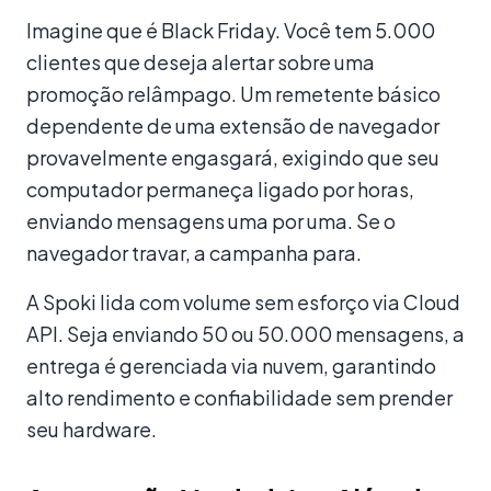
Imagine que é Black Friday. Você tem 5.000
clientes que deseja alertar sobre uma
promoção relâmpago. Um remetente básico
dependente de uma extensão de navegador
provavelmente engasgará, exigindo que seu
computador permaneça ligado por horas,
enviando mensagens uma por uma. Se o
navegador travar, a campanha para.
A Spoki lida com volume sem esforço via Cloud
API. Seja enviando 50 ou 50.000 mensagens, a
entrega é gerenciada via nuvem, garantindo
alto rendimento e confiabilidade sem prender
seu hardware.