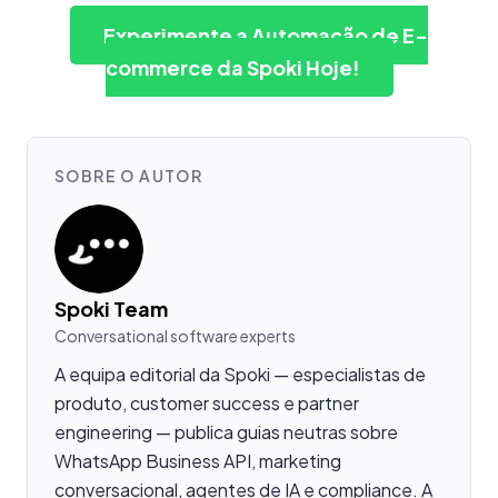
Experimente a Automação de E-
commerce da Spoki Hoje!
SOBRE O AUTOR
Spoki Team
Conversational software experts
A equipa editorial da Spoki — especialistas de
produto, customer success e partner
engineering — publica guias neutras sobre
WhatsApp Business API, marketing
conversacional, agentes de IA e compliance. A