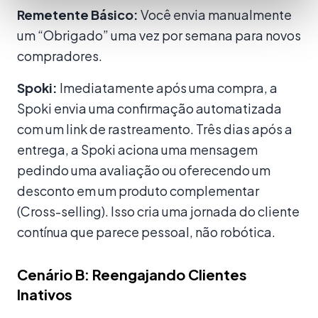
Remetente Básico:
Você envia manualmente
um “Obrigado” uma vez por semana para novos
compradores.
Spoki:
Imediatamente após uma compra, a
Spoki envia uma confirmação automatizada
com um link de rastreamento. Três dias após a
entrega, a Spoki aciona uma mensagem
pedindo uma avaliação ou oferecendo um
desconto em um produto complementar
(Cross-selling). Isso cria uma jornada do cliente
contínua que parece pessoal, não robótica.
Cenário B: Reengajando Clientes
Inativos