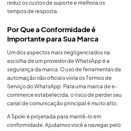
reduz os custos de suporte e melhora os
tempos de resposta.
Por Que a Conformidade é
Importante para Sua Marca
Um dos aspectos mais negligenciados na
escolha de um provedor de WhatsApp é a
segurança da marca. O uso de ferramentas de
automação não oficiais viola os Termos de
Serviço do WhatsApp. Para uma marca de e-
commerce estabelecida, o risco de perder seu
canal de comunicação principal é muito alto.
A Spoki é projetada para mantê-lo em
conformidade. Ajudamos você a navegar pelo