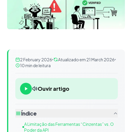
2 February 2026
Atualizado em 21 March 2026
10 min de leitura
Ouvir artigo
Índice
A Limitação das Ferramentas “Cinzentas” vs. O
Poder da API