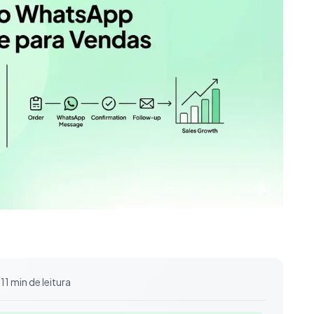
11 min de leitura