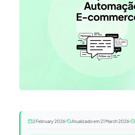
2 February 2026
Atualizado em 21 March 2026