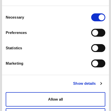
Consent
Necessary
Selection
Preferences
Statistics
Marketing
Show details
Allow all