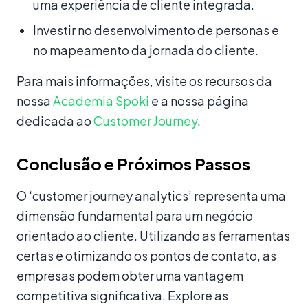
uma experiência de cliente integrada.
Investir no desenvolvimento de personas e
no mapeamento da jornada do cliente.
Para mais informações, visite os recursos da
nossa
Academia Spoki
e a nossa página
dedicada ao
Customer Journey
.
Conclusão e Próximos Passos
O ‘customer journey analytics’ representa uma
dimensão fundamental para um negócio
orientado ao cliente. Utilizando as ferramentas
certas e otimizando os pontos de contato, as
empresas podem obter uma vantagem
competitiva significativa. Explore as