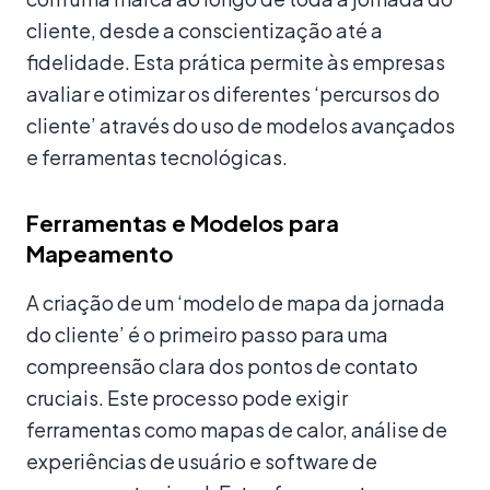
cliente, desde a conscientização até a
fidelidade. Esta prática permite às empresas
avaliar e otimizar os diferentes ‘percursos do
cliente’ através do uso de modelos avançados
e ferramentas tecnológicas.
Ferramentas e Modelos para
Mapeamento
A criação de um ‘modelo de mapa da jornada
do cliente’ é o primeiro passo para uma
compreensão clara dos pontos de contato
cruciais. Este processo pode exigir
ferramentas como mapas de calor, análise de
experiências de usuário e software de