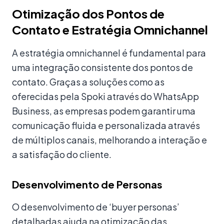
Otimização dos Pontos de
Contato e Estratégia Omnichannel
A estratégia omnichannel é fundamental para
uma integração consistente dos pontos de
contato. Graças a soluções como as
oferecidas pela Spoki através do WhatsApp
Business, as empresas podem garantir uma
comunicação fluida e personalizada através
de múltiplos canais, melhorando a interação e
a satisfação do cliente.
Desenvolvimento de Personas
O desenvolvimento de ‘buyer personas’
detalhadas ajuda na otimização das