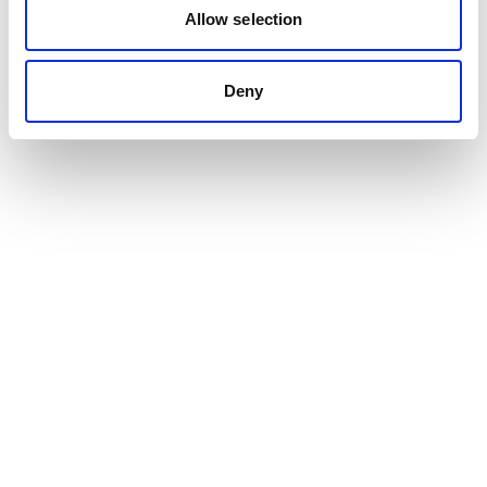
Allow selection
Deny