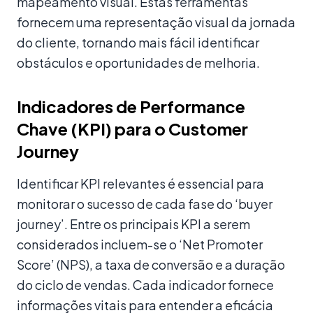
mapeamento visual. Estas ferramentas
fornecem uma representação visual da jornada
do cliente, tornando mais fácil identificar
obstáculos e oportunidades de melhoria.
Indicadores de Performance
Chave (KPI) para o Customer
Journey
Identificar KPI relevantes é essencial para
monitorar o sucesso de cada fase do ‘buyer
journey’. Entre os principais KPI a serem
considerados incluem-se o ‘Net Promoter
Score’ (NPS), a taxa de conversão e a duração
do ciclo de vendas. Cada indicador fornece
informações vitais para entender a eficácia