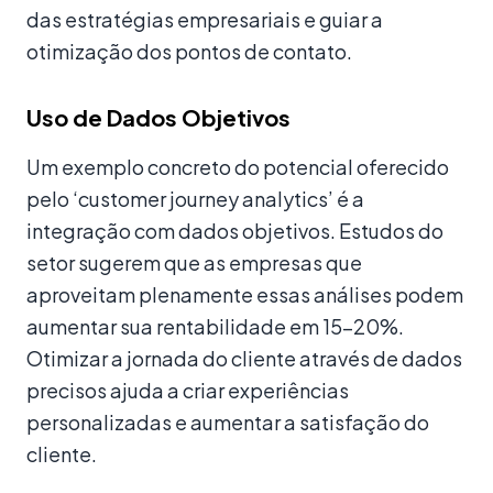
das estratégias empresariais e guiar a
otimização dos pontos de contato.
Uso de Dados Objetivos
Um exemplo concreto do potencial oferecido
pelo ‘customer journey analytics’ é a
integração com dados objetivos. Estudos do
setor sugerem que as empresas que
aproveitam plenamente essas análises podem
aumentar sua rentabilidade em 15-20%.
Otimizar a jornada do cliente através de dados
precisos ajuda a criar experiências
personalizadas e aumentar a satisfação do
cliente.