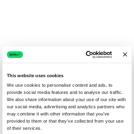
This website uses cookies
We use cookies to personalise content and ads, to
provide social media features and to analyse our traffic.
We also share information about your use of our site with
our social media, advertising and analytics partners who
may combine it with other information that you’ve
provided to them or that they’ve collected from your use
of their services.