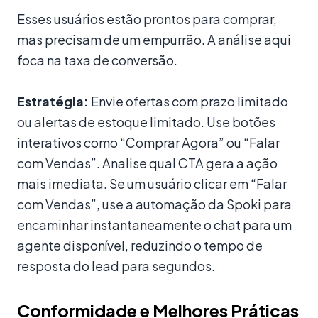
Esses usuários estão prontos para comprar,
mas precisam de um empurrão. A análise aqui
foca na taxa de conversão.
Estratégia:
Envie ofertas com prazo limitado
ou alertas de estoque limitado. Use botões
interativos como “Comprar Agora” ou “Falar
com Vendas”. Analise qual CTA gera a ação
mais imediata. Se um usuário clicar em “Falar
com Vendas”, use a automação da Spoki para
encaminhar instantaneamente o chat para um
agente disponível, reduzindo o tempo de
resposta do lead para segundos.
Conformidade e Melhores Práticas