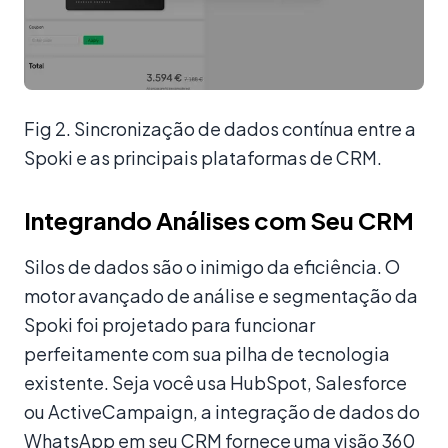
Fig 2. Sincronização de dados contínua entre a
Spoki e as principais plataformas de CRM.
Integrando Análises com Seu CRM
Silos de dados são o inimigo da eficiência. O
motor avançado de análise e segmentação da
Spoki foi projetado para funcionar
perfeitamente com sua pilha de tecnologia
existente. Seja você usa HubSpot, Salesforce
ou ActiveCampaign, a integração de dados do
WhatsApp em seu CRM fornece uma visão 360