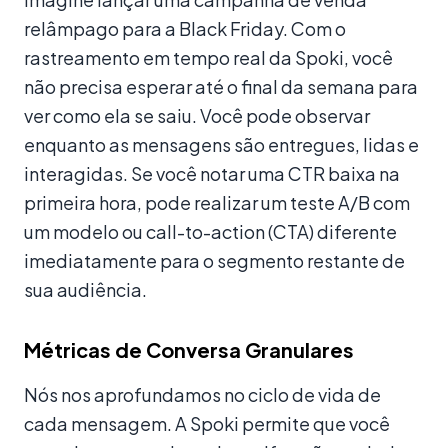
relâmpago para a Black Friday. Com o
rastreamento em tempo real da Spoki, você
não precisa esperar até o final da semana para
ver como ela se saiu. Você pode observar
enquanto as mensagens são entregues, lidas e
interagidas. Se você notar uma CTR baixa na
primeira hora, pode realizar um teste A/B com
um modelo ou call-to-action (CTA) diferente
imediatamente para o segmento restante de
sua audiência.
Métricas de Conversa Granulares
Nós nos aprofundamos no ciclo de vida de
cada mensagem. A Spoki permite que você