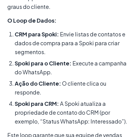
graus do cliente.
O Loop de Dados:
CRM para Spoki:
Envie listas de contatos e
dados de compra para a Spoki para criar
segmentos.
Spoki para o Cliente:
Execute a campanha
do WhatsApp.
Ação do Cliente:
O cliente clica ou
responde.
Spoki para CRM:
A Spoki atualiza a
propriedade de contato do CRM (por
exemplo, “Status WhatsApp: Interessado”).
Este loop garante que sua equipe de vendas