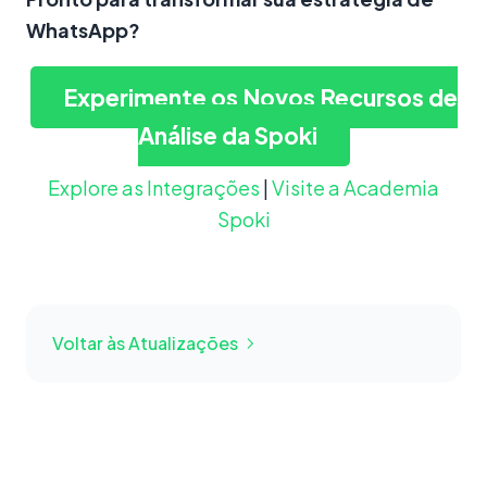
WhatsApp?
Experimente os Novos Recursos de
Análise da Spoki
Explore as Integrações
|
Visite a Academia
Spoki
Voltar às Atualizações