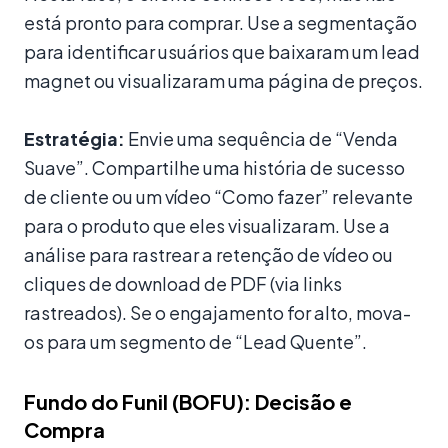
está pronto para comprar. Use a segmentação
para identificar usuários que baixaram um lead
magnet ou visualizaram uma página de preços.
Estratégia:
Envie uma sequência de “Venda
Suave”. Compartilhe uma história de sucesso
de cliente ou um vídeo “Como fazer” relevante
para o produto que eles visualizaram. Use a
análise para rastrear a retenção de vídeo ou
cliques de download de PDF (via links
rastreados). Se o engajamento for alto, mova-
os para um segmento de “Lead Quente”.
Fundo do Funil (BOFU): Decisão e
Compra