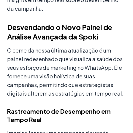
da campanha.
Desvendando o Novo Painel de
Análise Avançada da Spoki
O cerne da nossa última atualização é um
painel redesenhado que visualiza a saúde dos
seus esforços de marketing no WhatsApp. Ele
fornece uma visão holística de suas
campanhas, permitindo que estrategistas
digitais alterem as estratégias em tempo real.
Rastreamento de Desempenho em
Tempo Real
Imagine lançar uma campanha de venda