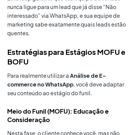
nunca ligue para um lead que já disse “Não
interessado” via WhatsApp, e sua equipe de
marketing sabe exatamente quais leads estão
quentes.
Estratégias para Estágios MOFU e
BOFU
Para realmente utilizar a
Análise de E-
commerce no WhatsApp
, você deve adaptar
seu conteúdo ao estágio do funil.
Meio do Funil (MOFU): Educação e
Consideração
Nesta fase, o cliente conhece você, mas não