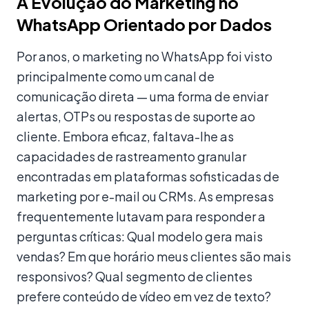
A Evolução do Marketing no
WhatsApp Orientado por Dados
Por anos, o marketing no WhatsApp foi visto
principalmente como um canal de
comunicação direta — uma forma de enviar
alertas, OTPs ou respostas de suporte ao
cliente. Embora eficaz, faltava-lhe as
capacidades de rastreamento granular
encontradas em plataformas sofisticadas de
marketing por e-mail ou CRMs. As empresas
frequentemente lutavam para responder a
perguntas críticas: Qual modelo gera mais
vendas? Em que horário meus clientes são mais
responsivos? Qual segmento de clientes
prefere conteúdo de vídeo em vez de texto?