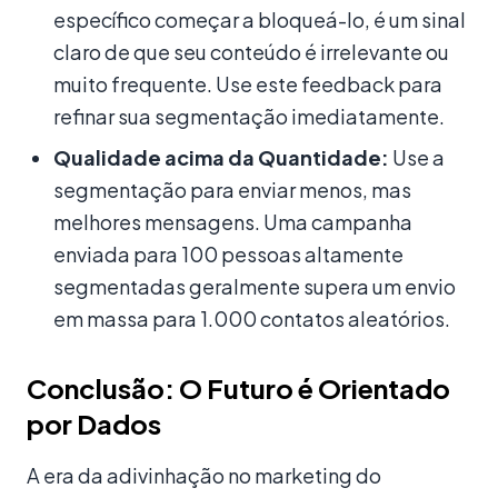
específico começar a bloqueá-lo, é um sinal
claro de que seu conteúdo é irrelevante ou
muito frequente. Use este feedback para
refinar sua segmentação imediatamente.
Qualidade acima da Quantidade:
Use a
segmentação para enviar menos, mas
melhores mensagens. Uma campanha
enviada para 100 pessoas altamente
segmentadas geralmente supera um envio
em massa para 1.000 contatos aleatórios.
Conclusão: O Futuro é Orientado
por Dados
A era da adivinhação no marketing do