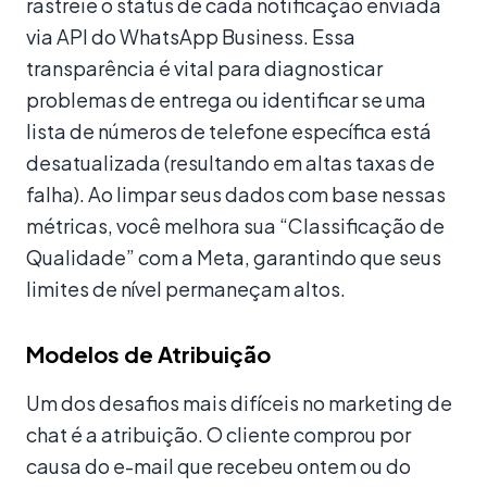
rastreie o status de cada notificação enviada
via API do WhatsApp Business. Essa
transparência é vital para diagnosticar
problemas de entrega ou identificar se uma
lista de números de telefone específica está
desatualizada (resultando em altas taxas de
falha). Ao limpar seus dados com base nessas
métricas, você melhora sua “Classificação de
Qualidade” com a Meta, garantindo que seus
limites de nível permaneçam altos.
Modelos de Atribuição
Um dos desafios mais difíceis no marketing de
chat é a atribuição. O cliente comprou por
causa do e-mail que recebeu ontem ou do