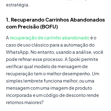
estratégia.
1. Recuperando Carrinhos Abandonados
com Precisão (BOFU)
A
recuperação de carrinho abandonado
é o
caso de uso clássico para a automação do
WhatsApp. No entanto, usando a análise, você
pode refinar esse processo. A Spoki permite
verificar qual modelo de mensagem de
recuperação tem o melhor desempenho. Um
simples lembrete funciona melhor, ou uma
mensagem com uma imagem de produto
incorporada e um código de desconto rende
retornos maiores?