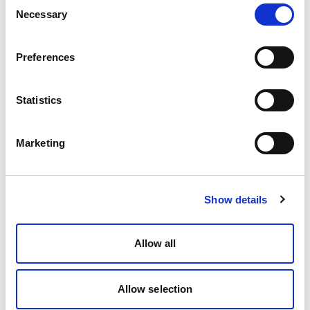
Consent
Necessary
Selection
Preferences
Statistics
Marketing
Show details
Allow all
Allow selection