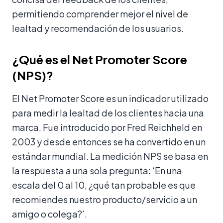
permitiendo comprender mejor el nivel de
lealtad y recomendación de los usuarios.
¿Qué es el Net Promoter Score
(NPS)?
El Net Promoter Score es un indicador utilizado
para medir la lealtad de los clientes hacia una
marca. Fue introducido por Fred Reichheld en
2003 y desde entonces se ha convertido en un
estándar mundial. La medición NPS se basa en
la respuesta a una sola pregunta: ‘En una
escala del 0 al 10, ¿qué tan probable es que
recomiendes nuestro producto/servicio a un
amigo o colega?’.