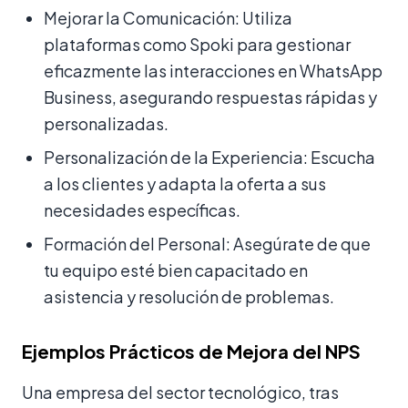
Mejorar la Comunicación: Utiliza
plataformas como Spoki para gestionar
eficazmente las interacciones en WhatsApp
Business, asegurando respuestas rápidas y
personalizadas.
Personalización de la Experiencia: Escucha
a los clientes y adapta la oferta a sus
necesidades específicas.
Formación del Personal: Asegúrate de que
tu equipo esté bien capacitado en
asistencia y resolución de problemas.
Ejemplos Prácticos de Mejora del NPS
Una empresa del sector tecnológico, tras