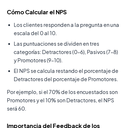
Cómo Calcular el NPS
Los clientes responden a la pregunta en una
escala del 0 al 10.
Las puntuaciones se dividen en tres
categorías: Detractores (0-6), Pasivos (7-8)
y Promotores (9-10).
El NPS se calcula restando el porcentaje de
Detractores del porcentaje de Promotores.
Por ejemplo, si el 70% de los encuestados son
Promotores y el 10% son Detractores, el NPS
será 60.
Importancia del Feedback de los