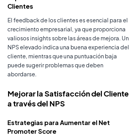
Clientes
El feedback de los clientes es esencial para el
crecimiento empresarial, ya que proporciona
valiosos insights sobre las áreas de mejora. Un
NPS elevado indica una buena experiencia del
cliente, mientras que una puntuación baja
puede sugerir problemas que deben
abordarse.
Mejorar la Satisfacción del Cliente
a través del NPS
Estrategias para Aumentar el Net
Promoter Score