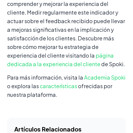
comprender y mejorar la experiencia del
cliente. Medir regularmente este indicador y
actuar sobre el feedback recibido puede llevar
a mejoras significativas en la implicación y
satisfacción de los clientes. Descubre más
sobre cómo mejorar tu estrategia de
experiencia del cliente visitando la
página
dedicada a la experiencia del cliente
de Spoki.
Para más información, visita la
Academia Spoki
o explora las
características
ofrecidas por
nuestra plataforma.
Artículos Relacionados