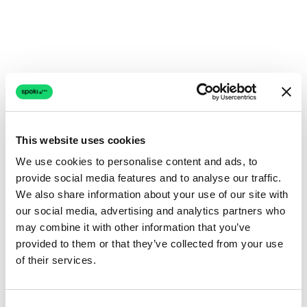
This website uses cookies
We use cookies to personalise content and ads, to
provide social media features and to analyse our traffic.
We also share information about your use of our site with
our social media, advertising and analytics partners who
may combine it with other information that you’ve
provided to them or that they’ve collected from your use
of their services.