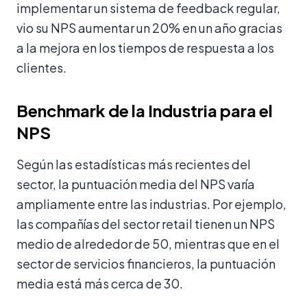
implementar un sistema de feedback regular,
vio su NPS aumentar un 20% en un año gracias
a la mejora en los tiempos de respuesta a los
clientes.
Benchmark de la Industria para el
NPS
Según las estadísticas más recientes del
sector, la puntuación media del NPS varía
ampliamente entre las industrias. Por ejemplo,
las compañías del sector retail tienen un NPS
medio de alrededor de 50, mientras que en el
sector de servicios financieros, la puntuación
media está más cerca de 30.