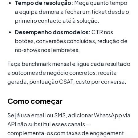
Tempo de resolução:
Meça quanto tempo
a equipa demora a fechar um ticket desde o
primeiro contacto até à solução.
Desempenho dos modelos:
CTR nos
botões, conversões concluídas, redução de
no-shows nos lembretes.
Faça benchmark mensal e ligue cada resultado
a outcomes de negócio concretos: receita
gerada, pontuação CSAT, custo por conversa.
Como começar
Se já usa email ou SMS, adicionar WhatsApp via
API não substitui esses canais —
complementa-os com taxas de engagement