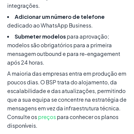
integrações.
Adicionar um número de telefone
dedicado ao WhatsApp Business.
Submeter modelos
para aprovação;
modelos são obrigatórios para a primeira
mensagem outbound e para re-engagement
após 24 horas.
A maioria das empresas entra em produção em
poucos dias. O BSP trata do alojamento, da
escalabilidade e das atualizações, permitindo
que a sua equipa se concentre na estratégia de
mensagens em vez da infraestrutura técnica.
Consulte os
preços
para conhecer os planos
disponíveis.