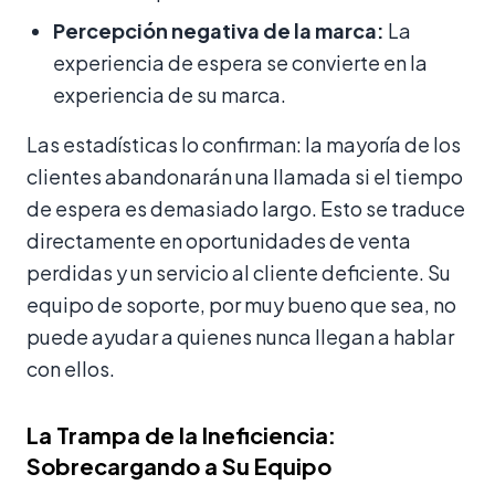
Percepción negativa de la marca:
La
experiencia de espera se convierte en la
experiencia de su marca.
Las estadísticas lo confirman: la mayoría de los
clientes abandonarán una llamada si el tiempo
de espera es demasiado largo. Esto se traduce
directamente en oportunidades de venta
perdidas y un servicio al cliente deficiente. Su
equipo de soporte, por muy bueno que sea, no
puede ayudar a quienes nunca llegan a hablar
con ellos.
La Trampa de la Ineficiencia:
Sobrecargando a Su Equipo