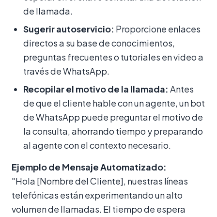
de llamada.
Sugerir autoservicio:
Proporcione enlaces
directos a su base de conocimientos,
preguntas frecuentes o tutoriales en video a
través de WhatsApp.
Recopilar el motivo de la llamada:
Antes
de que el cliente hable con un agente, un bot
de WhatsApp puede preguntar el motivo de
la consulta, ahorrando tiempo y preparando
al agente con el contexto necesario.
Ejemplo de Mensaje Automatizado:
"Hola [Nombre del Cliente], nuestras líneas
telefónicas están experimentando un alto
volumen de llamadas. El tiempo de espera