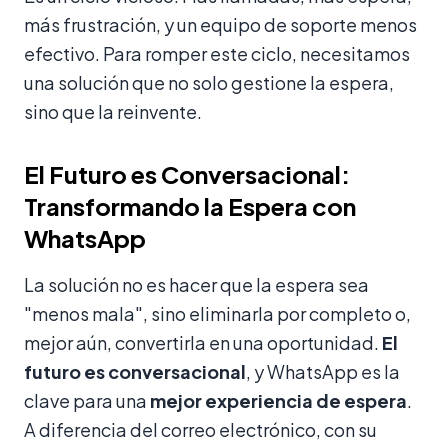
más frustración, y un equipo de soporte menos
efectivo. Para romper este ciclo, necesitamos
una solución que no solo gestione la espera,
sino que la reinvente.
El Futuro es Conversacional:
Transformando la Espera con
WhatsApp
La solución no es hacer que la espera sea
"menos mala", sino eliminarla por completo o,
mejor aún, convertirla en una oportunidad.
El
futuro es conversacional
, y WhatsApp es la
clave para una
mejor experiencia de espera
.
A diferencia del correo electrónico, con su