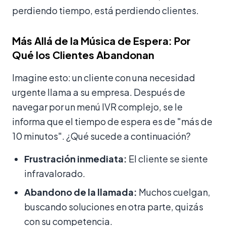
perdiendo tiempo, está perdiendo clientes.
Más Allá de la Música de Espera: Por
Qué los Clientes Abandonan
Imagine esto: un cliente con una necesidad
urgente llama a su empresa. Después de
navegar por un menú IVR complejo, se le
informa que el tiempo de espera es de "más de
10 minutos". ¿Qué sucede a continuación?
Frustración inmediata:
El cliente se siente
infravalorado.
Abandono de la llamada:
Muchos cuelgan,
buscando soluciones en otra parte, quizás
con su competencia.