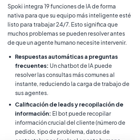
Spoki integra 19 funciones de IA de forma
nativa para que su equipo más inteligente esté
listo para trabajar 24/7. Esto significa que
muchos problemas se pueden resolver antes
de que un agente humano necesite intervenir.
Respuestas automáticas a preguntas
frecuentes:
Un chatbot de IA puede
resolver las consultas más comunes al
instante, reduciendo la carga de trabajo de
sus agentes.
Calificación de leads y recopilación de
información:
El bot puede recopilar
información crucial del cliente (número de
pedido, tipo de problema, datos de