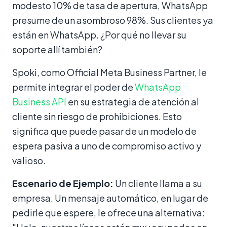
modesto 10% de tasa de apertura, WhatsApp
presume de un asombroso 98%. Sus clientes ya
están en WhatsApp. ¿Por qué no llevar su
soporte allí también?
Spoki, como Official Meta Business Partner, le
permite integrar el poder de
WhatsApp
Business API
en su estrategia de atención al
cliente sin riesgo de prohibiciones. Esto
significa que puede pasar de un modelo de
espera pasiva a uno de compromiso activo y
valioso.
Escenario de Ejemplo:
Un cliente llama a su
empresa. Un mensaje automático, en lugar de
pedirle que espere, le ofrece una alternativa: