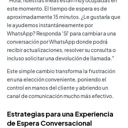
"Hola, nuestras líneas están muy ocupadas en
este momento. El tiempo de espera es de
aproximadamente 15 minutos. ¿Le gustaría que
le ayudemos instantáneamente por
WhatsApp? Responda 'Sí' para cambiar a una
conversación por WhatsApp donde podrá
recibir actualizaciones, resolver su consulta o
incluso solicitar una devolución de llamada."
Este simple cambio transforma la frustración
en una elección conveniente, poniendo el
control en manos del cliente y abriendo un
canal de comunicación mucho más efectivo.
Estrategias para una Experiencia
de Espera Conversacional