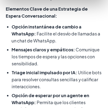
Elementos Clave de una Estrategia de
Espera Conversacional:
Opción instantánea de cambio a
WhatsApp:
Facilite el desvío de llamadas a
un chat de WhatsApp.
Mensajes claros y empáticos:
Comunique
los tiempos de espera y las opciones con
sensibilidad.
Triage inicial impulsado por IA:
Utilice bots
para resolver consultas sencillas y calificar
interacciones.
Opción de esperar por un agente en
WhatsApp:
Permita que los clientes