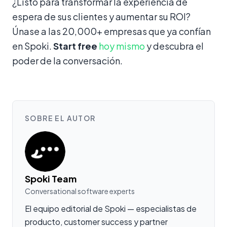
¿Listo para transformar la experiencia de
espera de sus clientes y aumentar su ROI?
Únase a las 20,000+ empresas que ya confían
en Spoki.
Start free
hoy mismo
y descubra el
poder de la conversación.
SOBRE EL AUTOR
Spoki Team
Conversational software experts
El equipo editorial de Spoki — especialistas de
producto, customer success y partner