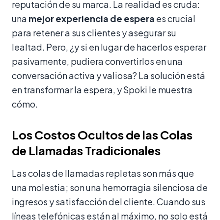
reputación de su marca. La realidad es cruda:
una
mejor experiencia de espera
es crucial
para retener a sus clientes y asegurar su
lealtad. Pero, ¿y si en lugar de hacerlos esperar
pasivamente, pudiera convertirlos en una
conversación activa y valiosa? La solución está
en transformar la espera, y Spoki le muestra
cómo.
Los Costos Ocultos de las Colas
de Llamadas Tradicionales
Las colas de llamadas repletas son más que
una molestia; son una hemorragia silenciosa de
ingresos y satisfacción del cliente. Cuando sus
líneas telefónicas están al máximo, no solo está