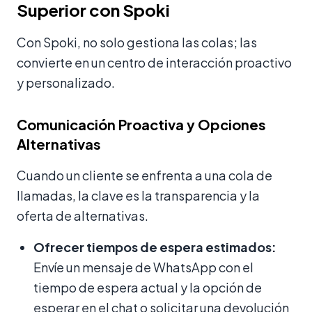
Superior con Spoki
Con Spoki, no solo gestiona las colas; las
convierte en un centro de interacción proactivo
y personalizado.
Comunicación Proactiva y Opciones
Alternativas
Cuando un cliente se enfrenta a una cola de
llamadas, la clave es la transparencia y la
oferta de alternativas.
Ofrecer tiempos de espera estimados:
Envíe un mensaje de WhatsApp con el
tiempo de espera actual y la opción de
esperar en el chat o solicitar una devolución