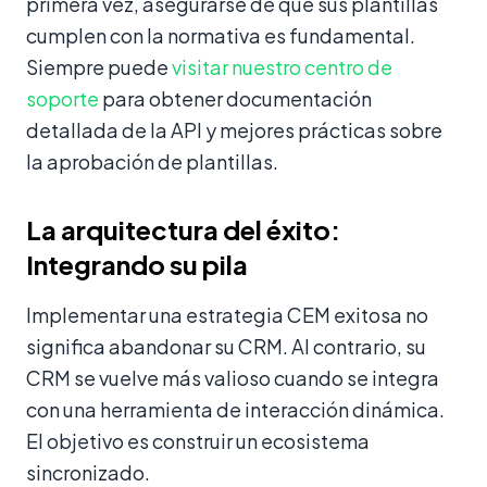
primera vez, asegurarse de que sus plantillas
cumplen con la normativa es fundamental.
Siempre puede
visitar nuestro centro de
soporte
para obtener documentación
detallada de la API y mejores prácticas sobre
la aprobación de plantillas.
La arquitectura del éxito:
Integrando su pila
Implementar una estrategia CEM exitosa no
significa abandonar su CRM. Al contrario, su
CRM se vuelve más valioso cuando se integra
con una herramienta de interacción dinámica.
El objetivo es construir un ecosistema
sincronizado.