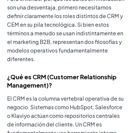
son una desventaja, primero necesitamos
definir claramente los roles distintos de CRM y
CEM en su pila tecnológica. Si bien estos
términos a menudo se usan indistintamente en
el marketing B2B, representan dos filosofías y
modelos operativos fundamentalmente
diferentes.
¿Qué es CRM (Customer Relationship
Management)?
El CRM es la columna vertebral operativa de su
negocio. Sistemas como HubSpot, Salesforce
o Klaviyo actúan como repositorios centrales
de información del cliente. Un CRM es
fundamentalmente una herramienta interna