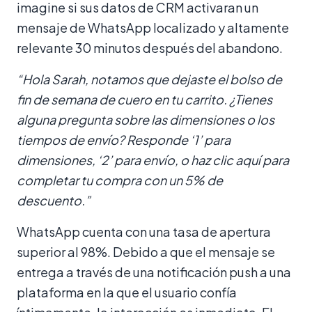
imagine si sus datos de CRM activaran un
mensaje de WhatsApp localizado y altamente
relevante 30 minutos después del abandono.
“Hola Sarah, notamos que dejaste el bolso de
fin de semana de cuero en tu carrito. ¿Tienes
alguna pregunta sobre las dimensiones o los
tiempos de envío? Responde ‘1’ para
dimensiones, ‘2’ para envío, o haz clic aquí para
completar tu compra con un 5% de
descuento.”
WhatsApp cuenta con una tasa de apertura
superior al 98%. Debido a que el mensaje se
entrega a través de una notificación push a una
plataforma en la que el usuario confía