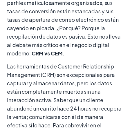
perfiles meticulosamente organizados, sus
tasas de conversión están estancadas y sus
tasas de apertura de correo electrónico están
cayendo en picada. ¿Por qué? Porque la
recopilación de datos es pasiva. Esto nos lleva
al debate más crítico en el negocio digital
moderno:
CRM vs CEM
.
Las herramientas de Customer Relationship
Management (CRM) son excepcionales para
capturar y almacenar datos, pero los datos
están completamente muertos sin una
interacción activa. Saber que un cliente
abandonó un carrito hace 24 horas no recupera
la venta; comunicarse con él de manera
efectiva sí lo hace. Para sobrevivir en el