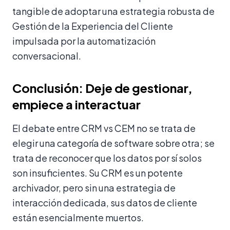
tangible de adoptar una estrategia robusta de
Gestión de la Experiencia del Cliente
impulsada por la automatización
conversacional.
Conclusión: Deje de gestionar,
empiece a interactuar
El debate entre CRM vs CEM no se trata de
elegir una categoría de software sobre otra; se
trata de reconocer que los datos por sí solos
son insuficientes. Su CRM es un potente
archivador, pero sin una estrategia de
interacción dedicada, sus datos de cliente
están esencialmente muertos.