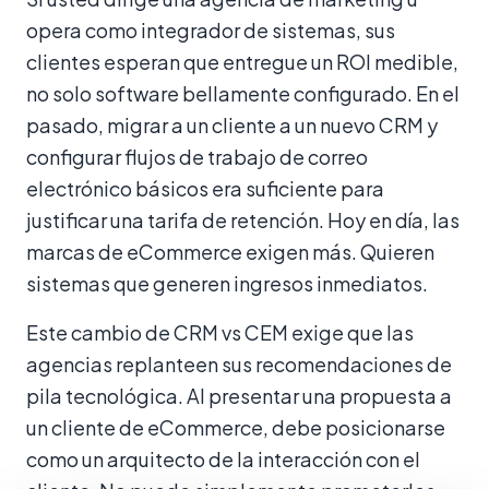
opera como integrador de sistemas, sus
clientes esperan que entregue un ROI medible,
no solo software bellamente configurado. En el
pasado, migrar a un cliente a un nuevo CRM y
configurar flujos de trabajo de correo
electrónico básicos era suficiente para
justificar una tarifa de retención. Hoy en día, las
marcas de eCommerce exigen más. Quieren
sistemas que generen ingresos inmediatos.
Este cambio de CRM vs CEM exige que las
agencias replanteen sus recomendaciones de
pila tecnológica. Al presentar una propuesta a
un cliente de eCommerce, debe posicionarse
como un arquitecto de la interacción con el