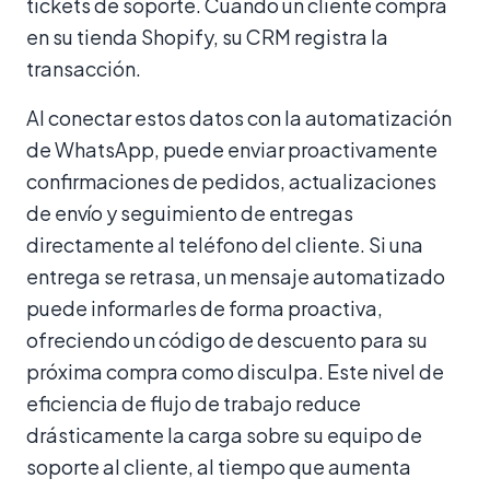
tickets de soporte. Cuando un cliente compra
en su tienda Shopify, su CRM registra la
transacción.
Al conectar estos datos con la automatización
de WhatsApp, puede enviar proactivamente
confirmaciones de pedidos, actualizaciones
de envío y seguimiento de entregas
directamente al teléfono del cliente. Si una
entrega se retrasa, un mensaje automatizado
puede informarles de forma proactiva,
ofreciendo un código de descuento para su
próxima compra como disculpa. Este nivel de
eficiencia de flujo de trabajo reduce
drásticamente la carga sobre su equipo de
soporte al cliente, al tiempo que aumenta