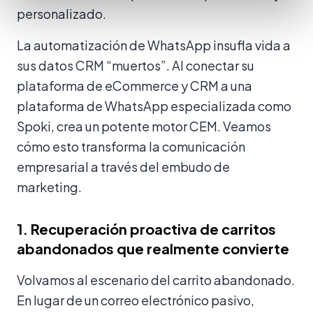
personalizado.
La automatización de WhatsApp insufla vida a
sus datos CRM “muertos”. Al conectar su
plataforma de eCommerce y CRM a una
plataforma de WhatsApp especializada como
Spoki, crea un potente motor CEM. Veamos
cómo esto transforma la comunicación
empresarial a través del embudo de
marketing.
1. Recuperación proactiva de carritos
abandonados que realmente convierte
Volvamos al escenario del carrito abandonado.
En lugar de un correo electrónico pasivo,