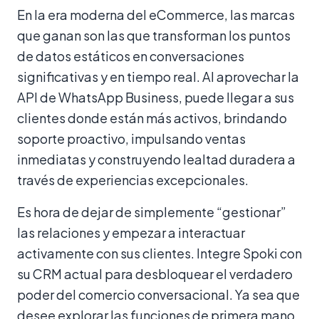
En la era moderna del eCommerce, las marcas
que ganan son las que transforman los puntos
de datos estáticos en conversaciones
significativas y en tiempo real. Al aprovechar la
API de WhatsApp Business, puede llegar a sus
clientes donde están más activos, brindando
soporte proactivo, impulsando ventas
inmediatas y construyendo lealtad duradera a
través de experiencias excepcionales.
Es hora de dejar de simplemente “gestionar”
las relaciones y empezar a interactuar
activamente con sus clientes. Integre Spoki con
su CRM actual para desbloquear el verdadero
poder del comercio conversacional. Ya sea que
desee explorar las funciones de primera mano