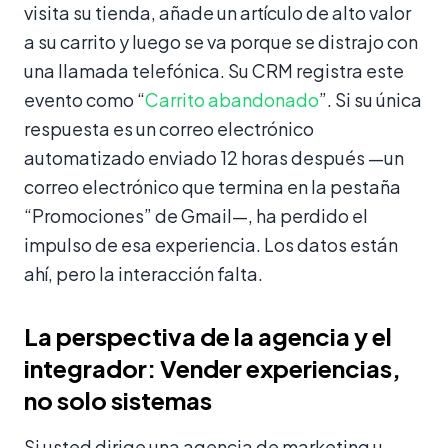
visita su tienda, añade un artículo de alto valor
a su carrito y luego se va porque se distrajo con
una llamada telefónica. Su CRM registra este
evento como “
Carrito abandonado
”. Si su única
respuesta es un correo electrónico
automatizado enviado 12 horas después —un
correo electrónico que termina en la pestaña
“Promociones” de Gmail—, ha perdido el
impulso de esa experiencia. Los datos están
ahí, pero la interacción falta.
La perspectiva de la agencia y el
integrador: Vender experiencias,
no solo sistemas
Si usted dirige una agencia de marketing u