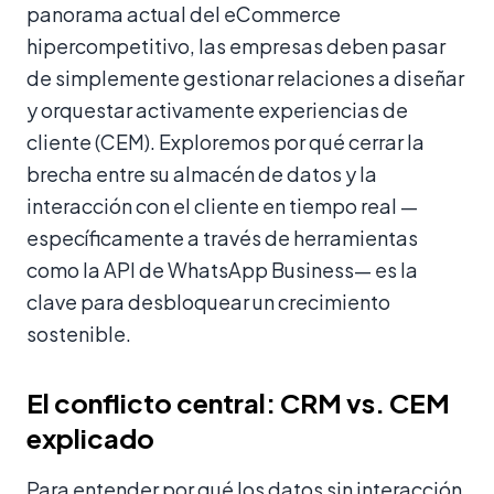
panorama actual del eCommerce
hipercompetitivo, las empresas deben pasar
de simplemente gestionar relaciones a diseñar
y orquestar activamente experiencias de
cliente (CEM). Exploremos por qué cerrar la
brecha entre su almacén de datos y la
interacción con el cliente en tiempo real —
específicamente a través de herramientas
como la API de WhatsApp Business— es la
clave para desbloquear un crecimiento
sostenible.
El conflicto central: CRM vs. CEM
explicado
Para entender por qué los datos sin interacción