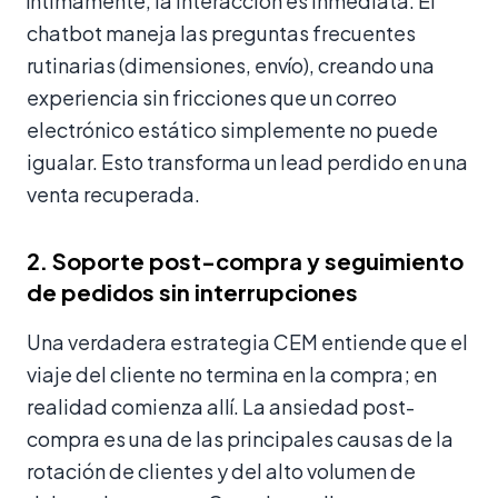
íntimamente, la interacción es inmediata. El
chatbot maneja las preguntas frecuentes
rutinarias (dimensiones, envío), creando una
experiencia sin fricciones que un correo
electrónico estático simplemente no puede
igualar. Esto transforma un lead perdido en una
venta recuperada.
2. Soporte post-compra y seguimiento
de pedidos sin interrupciones
Una verdadera estrategia CEM entiende que el
viaje del cliente no termina en la compra; en
realidad comienza allí. La ansiedad post-
compra es una de las principales causas de la
rotación de clientes y del alto volumen de