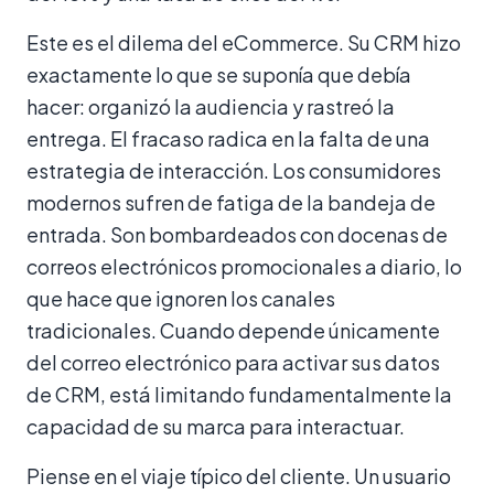
Este es el dilema del eCommerce. Su CRM hizo
exactamente lo que se suponía que debía
hacer: organizó la audiencia y rastreó la
entrega. El fracaso radica en la falta de una
estrategia de interacción. Los consumidores
modernos sufren de fatiga de la bandeja de
entrada. Son bombardeados con docenas de
correos electrónicos promocionales a diario, lo
que hace que ignoren los canales
tradicionales. Cuando depende únicamente
del correo electrónico para activar sus datos
de CRM, está limitando fundamentalmente la
capacidad de su marca para interactuar.
Piense en el viaje típico del cliente. Un usuario