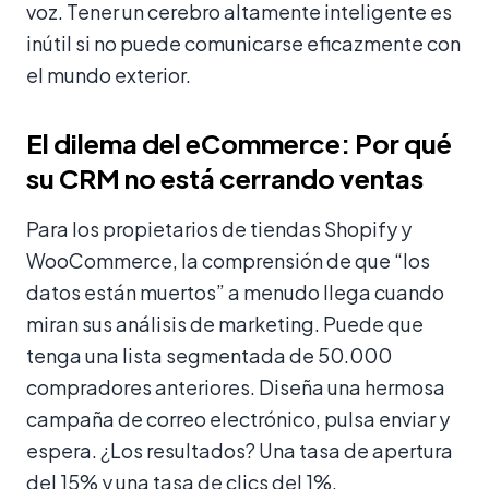
voz. Tener un cerebro altamente inteligente es
inútil si no puede comunicarse eficazmente con
el mundo exterior.
El dilema del eCommerce: Por qué
su CRM no está cerrando ventas
Para los propietarios de tiendas Shopify y
WooCommerce, la comprensión de que “los
datos están muertos” a menudo llega cuando
miran sus análisis de marketing. Puede que
tenga una lista segmentada de 50.000
compradores anteriores. Diseña una hermosa
campaña de correo electrónico, pulsa enviar y
espera. ¿Los resultados? Una tasa de apertura
del 15% y una tasa de clics del 1%.