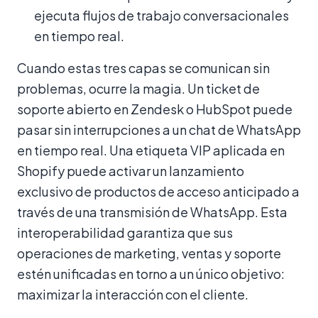
ejecuta flujos de trabajo conversacionales
en tiempo real.
Cuando estas tres capas se comunican sin
problemas, ocurre la magia. Un ticket de
soporte abierto en Zendesk o HubSpot puede
pasar sin interrupciones a un chat de WhatsApp
en tiempo real. Una etiqueta VIP aplicada en
Shopify puede activar un lanzamiento
exclusivo de productos de acceso anticipado a
través de una transmisión de WhatsApp. Esta
interoperabilidad garantiza que sus
operaciones de marketing, ventas y soporte
estén unificadas en torno a un único objetivo:
maximizar la interacción con el cliente.