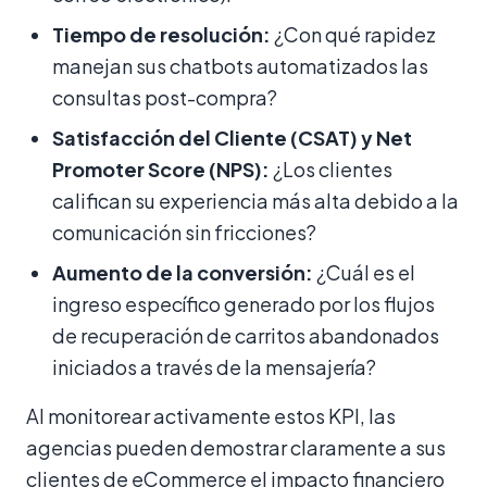
Tiempo de resolución:
¿Con qué rapidez
manejan sus chatbots automatizados las
consultas post-compra?
Satisfacción del Cliente (CSAT) y Net
Promoter Score (NPS):
¿Los clientes
califican su experiencia más alta debido a la
comunicación sin fricciones?
Aumento de la conversión:
¿Cuál es el
ingreso específico generado por los flujos
de recuperación de carritos abandonados
iniciados a través de la mensajería?
Al monitorear activamente estos KPI, las
agencias pueden demostrar claramente a sus
clientes de eCommerce el impacto financiero