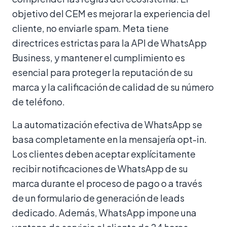
objetivo del CEM es mejorar la experiencia del
cliente, no enviarle spam. Meta tiene
directrices estrictas para la API de WhatsApp
Business, y mantener el cumplimiento es
esencial para proteger la reputación de su
marca y la calificación de calidad de su número
de teléfono.
La automatización efectiva de WhatsApp se
basa completamente en la mensajería opt-in.
Los clientes deben aceptar explícitamente
recibir notificaciones de WhatsApp de su
marca durante el proceso de pago o a través
de un formulario de generación de leads
dedicado. Además, WhatsApp impone una