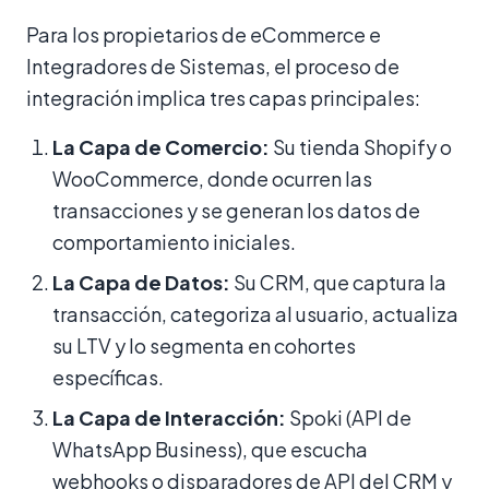
Para los propietarios de eCommerce e
Integradores de Sistemas, el proceso de
integración implica tres capas principales:
La Capa de Comercio:
Su tienda Shopify o
WooCommerce, donde ocurren las
transacciones y se generan los datos de
comportamiento iniciales.
La Capa de Datos:
Su CRM, que captura la
transacción, categoriza al usuario, actualiza
su LTV y lo segmenta en cohortes
específicas.
La Capa de Interacción:
Spoki (API de
WhatsApp Business), que escucha
webhooks o disparadores de API del CRM y