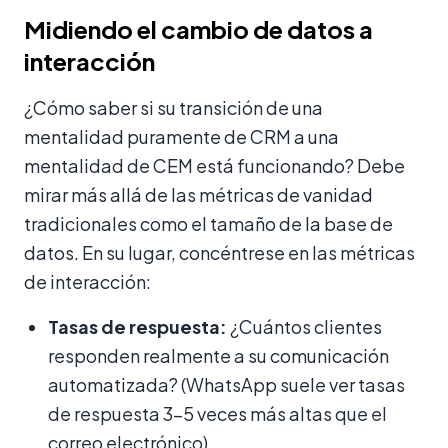
Midiendo el cambio de datos a
interacción
¿Cómo saber si su transición de una
mentalidad puramente de CRM a una
mentalidad de CEM está funcionando? Debe
mirar más allá de las métricas de vanidad
tradicionales como el tamaño de la base de
datos. En su lugar, concéntrese en las métricas
de interacción:
Tasas de respuesta:
¿Cuántos clientes
responden realmente a su comunicación
automatizada? (WhatsApp suele ver tasas
de respuesta 3-5 veces más altas que el
correo electrónico).