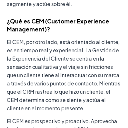
segmente y actúe sobre él.
¿Qué es CEM (Customer Experience
Management)?
El CEM, por otro lado, está orientado al cliente,
es en tiempo real y experiencial. La Gestión de
la Experiencia del Cliente se centra en la
sensación cualitativa y el viaje sin fricciones
que un cliente tiene al interactuar con su marca
a través de varios puntos de contacto. Mientras
que el CRM rastrea lo que hizo un cliente, el
CEM determina cómo se siente y actúa el
cliente en el momento presente.
El CEM es prospectivo y proactivo. Aprovecha