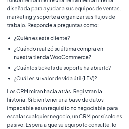
diseñada para ayudar a sus equipos de ventas,
marketing y soporte a organizar sus flujos de
trabajo. Responde a preguntas como:
¿Quién es este cliente?
¿Cuándo realizó su última compra en
nuestra tienda WooCommerce?
¿Cuántos tickets de soporte ha abierto?
¿Cuál es su valor de vida útil (LTV)?
Los CRM miran hacia atrás. Registran la
historia. Si bien tener una base de datos
impecable es un requisito no negociable para
escalar cualquier negocio, un CRM por sí solo es
pasivo. Espera a que su equipo lo consulte, lo