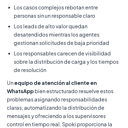
Los casos complejos rebotan entre
personas sin un responsable claro
Los leads de alto valor quedan
desatendidos mientras los agentes
gestionan solicitudes de baja prioridad
Los responsables carecen de visibilidad
sobre la distribución de carga y los tiempos
de resolución
Un
equipo de atención al cliente en
WhatsApp
bien estructurado resuelve estos
problemas asignando responsabilidades
claras, automatizando la distribución de
mensajes y ofreciendo a los supervisores
control en tiempo real. Spoki proporciona la