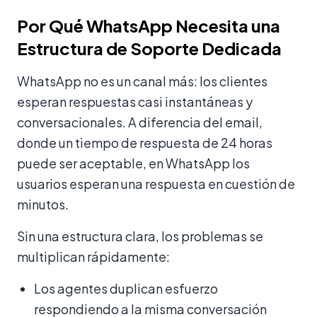
Por Qué WhatsApp Necesita una
Estructura de Soporte Dedicada
WhatsApp no es un canal más: los clientes
esperan respuestas casi instantáneas y
conversacionales. A diferencia del email,
donde un tiempo de respuesta de 24 horas
puede ser aceptable, en WhatsApp los
usuarios esperan una respuesta en cuestión de
minutos.
Sin una estructura clara, los problemas se
multiplican rápidamente:
Los agentes duplican esfuerzo
respondiendo a la misma conversación