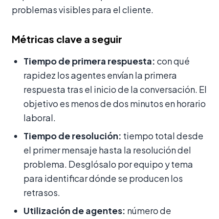
problemas visibles para el cliente.
Métricas clave a seguir
Tiempo de primera respuesta:
con qué
rapidez los agentes envían la primera
respuesta tras el inicio de la conversación. El
objetivo es menos de dos minutos en horario
laboral.
Tiempo de resolución:
tiempo total desde
el primer mensaje hasta la resolución del
problema. Desglósalo por equipo y tema
para identificar dónde se producen los
retrasos.
Utilización de agentes:
número de