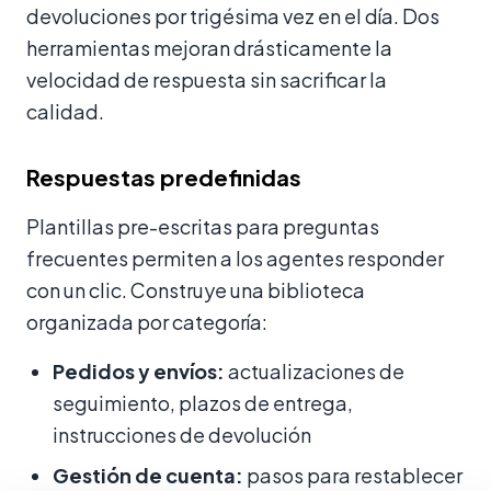
devoluciones por trigésima vez en el día. Dos
herramientas mejoran drásticamente la
velocidad de respuesta sin sacrificar la
calidad.
Respuestas predefinidas
Plantillas pre-escritas para preguntas
frecuentes permiten a los agentes responder
con un clic. Construye una biblioteca
organizada por categoría:
Pedidos y envíos:
actualizaciones de
seguimiento, plazos de entrega,
instrucciones de devolución
Gestión de cuenta:
pasos para restablecer