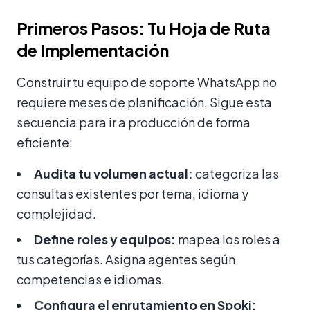
Primeros Pasos: Tu Hoja de Ruta
de Implementación
Construir tu equipo de soporte WhatsApp no
requiere meses de planificación. Sigue esta
secuencia para ir a producción de forma
eficiente:
Audita tu volumen actual:
categoriza las
consultas existentes por tema, idioma y
complejidad.
Define roles y equipos:
mapea los roles a
tus categorías. Asigna agentes según
competencias e idiomas.
Configura el enrutamiento en Spoki: