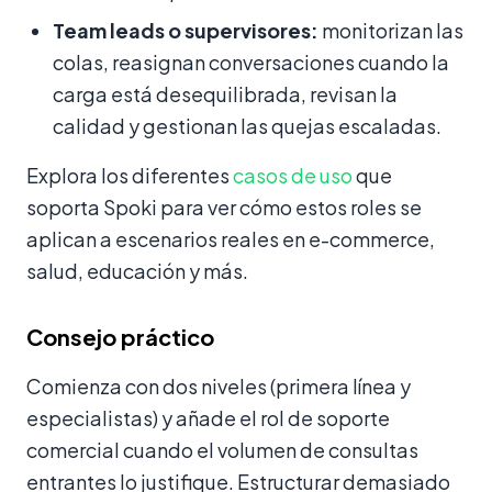
Team leads o supervisores:
monitorizan las
colas, reasignan conversaciones cuando la
carga está desequilibrada, revisan la
calidad y gestionan las quejas escaladas.
Explora los diferentes
casos de uso
que
soporta Spoki para ver cómo estos roles se
aplican a escenarios reales en e-commerce,
salud, educación y más.
Consejo práctico
Comienza con dos niveles (primera línea y
especialistas) y añade el rol de soporte
comercial cuando el volumen de consultas
entrantes lo justifique. Estructurar demasiado