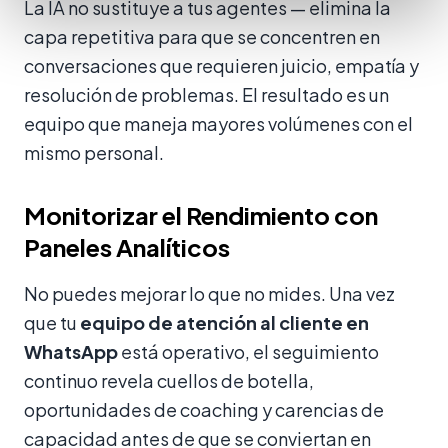
La IA no sustituye a tus agentes — elimina la
capa repetitiva para que se concentren en
conversaciones que requieren juicio, empatía y
resolución de problemas. El resultado es un
equipo que maneja mayores volúmenes con el
mismo personal.
Monitorizar el Rendimiento con
Paneles Analíticos
No puedes mejorar lo que no mides. Una vez
que tu
equipo de atención al cliente en
WhatsApp
está operativo, el seguimiento
continuo revela cuellos de botella,
oportunidades de coaching y carencias de
capacidad antes de que se conviertan en