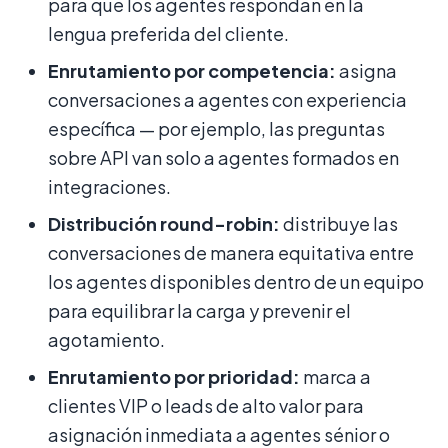
para que los agentes respondan en la
lengua preferida del cliente.
Enrutamiento por competencia:
asigna
conversaciones a agentes con experiencia
específica — por ejemplo, las preguntas
sobre API van solo a agentes formados en
integraciones.
Distribución round-robin:
distribuye las
conversaciones de manera equitativa entre
los agentes disponibles dentro de un equipo
para equilibrar la carga y prevenir el
agotamiento.
Enrutamiento por prioridad:
marca a
clientes VIP o leads de alto valor para
asignación inmediata a agentes sénior o