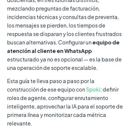
mezclando preguntas de facturación,
incidencias técnicas y consultas de preventa,
los mensajes se pierden, los tiempos de
respuesta se disparan y los clientes frustrados
buscan alternativas. Configurar un
equipo de
atención al cliente en WhatsApp
estructurado ya no es opcional — es la base de
una operación de soporte escalable.
Esta guía te lleva paso a paso por la
construcción de ese equipo con
Spoki
: definir
roles de agente, configurar enrutamiento
inteligente, aprovechar la IA para el soporte de
primera línea y monitorizar cada métrica
relevante.