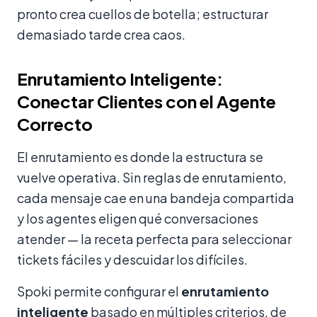
pronto crea cuellos de botella; estructurar
demasiado tarde crea caos.
Enrutamiento Inteligente:
Conectar Clientes con el Agente
Correcto
El enrutamiento es donde la estructura se
vuelve operativa. Sin reglas de enrutamiento,
cada mensaje cae en una bandeja compartida
y los agentes eligen qué conversaciones
atender — la receta perfecta para seleccionar
tickets fáciles y descuidar los difíciles.
Spoki permite configurar el
enrutamiento
inteligente
basado en múltiples criterios, de