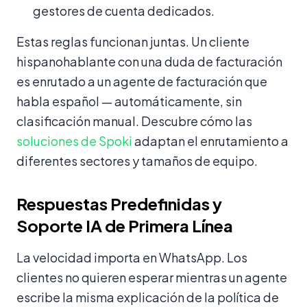
gestores de cuenta dedicados.
Estas reglas funcionan juntas. Un cliente
hispanohablante con una duda de facturación
es enrutado a un agente de facturación que
habla español — automáticamente, sin
clasificación manual. Descubre cómo las
soluciones de Spoki
adaptan el enrutamiento a
diferentes sectores y tamaños de equipo.
Respuestas Predefinidas y
Soporte IA de Primera Línea
La velocidad importa en WhatsApp. Los
clientes no quieren esperar mientras un agente
escribe la misma explicación de la política de