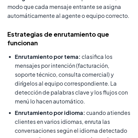
modo que cada mensaje entrante se asigna
automáticamente al agente o equipo correcto.
Estrategias de enrutamiento que
funcionan
Enrutamiento por tema:
clasifica los
mensajes por intención (facturación,
soporte técnico, consulta comercial) y
dirígelos al equipo correspondiente. La
detección de palabras clave y los flujos con
menú lo hacen automático.
Enrutamiento por idioma:
cuando atiendes
clientes en varios idiomas, enruta las
conversaciones según el idioma detectado