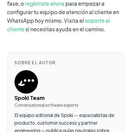
fase, o
regístrate ahora
para empezar a
configurar tu equipo de atención al cliente en
WhatsApp hoy mismo. Visita el
soporte al
cliente
si necesitas ayuda en el camino.
SOBRE EL AUTOR
Spoki Team
Conversational software experts
El equipo editorial de Spoki — especialistas de
producto, customer success y partner
engineering — publica guías neutrales sobre