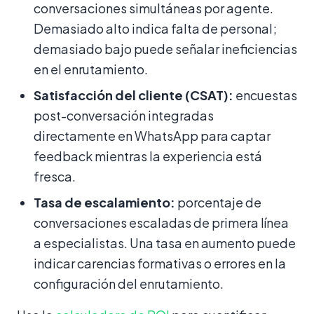
conversaciones simultáneas por agente.
Demasiado alto indica falta de personal;
demasiado bajo puede señalar ineficiencias
en el enrutamiento.
Satisfacción del cliente (CSAT):
encuestas
post-conversación integradas
directamente en WhatsApp para captar
feedback mientras la experiencia está
fresca.
Tasa de escalamiento:
porcentaje de
conversaciones escaladas de primera línea
a especialistas. Una tasa en aumento puede
indicar carencias formativas o errores en la
configuración del enrutamiento.