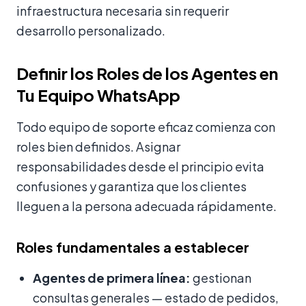
infraestructura necesaria sin requerir
desarrollo personalizado.
Definir los Roles de los Agentes en
Tu Equipo WhatsApp
Todo equipo de soporte eficaz comienza con
roles bien definidos. Asignar
responsabilidades desde el principio evita
confusiones y garantiza que los clientes
lleguen a la persona adecuada rápidamente.
Roles fundamentales a establecer
Agentes de primera línea:
gestionan
consultas generales — estado de pedidos,