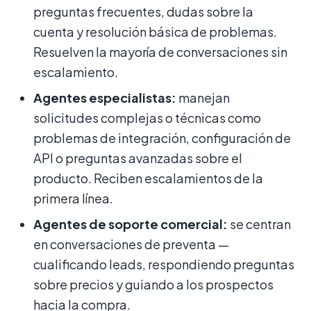
preguntas frecuentes, dudas sobre la
cuenta y resolución básica de problemas.
Resuelven la mayoría de conversaciones sin
escalamiento.
Agentes especialistas:
manejan
solicitudes complejas o técnicas como
problemas de integración, configuración de
API o preguntas avanzadas sobre el
producto. Reciben escalamientos de la
primera línea.
Agentes de soporte comercial:
se centran
en conversaciones de preventa —
cualificando leads, respondiendo preguntas
sobre precios y guiando a los prospectos
hacia la compra.