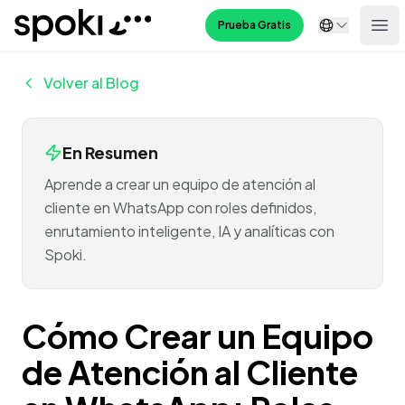
Spoki
Prueba Gratis
Ope
Volver al Blog
En Resumen
Aprende a crear un equipo de atención al
cliente en WhatsApp con roles definidos,
enrutamiento inteligente, IA y analíticas con
Spoki.
Cómo Crear un Equipo
de Atención al Cliente